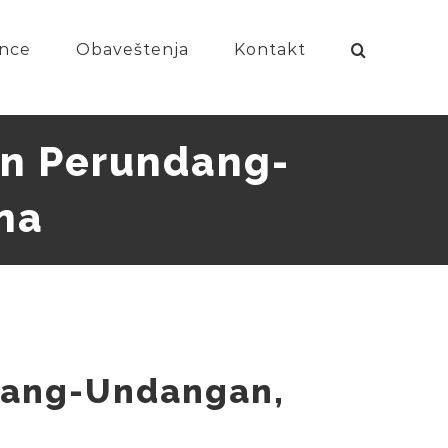
nce
Obaveštenja
Kontakt
an Perundang-
na
dang-Undangan,