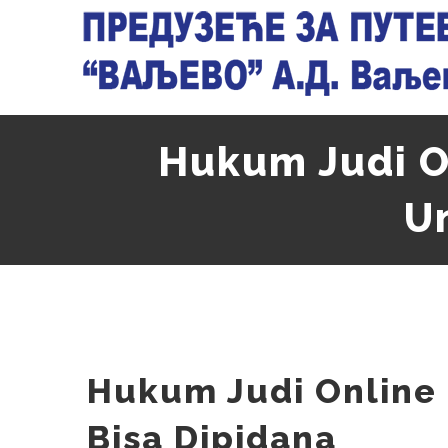
Skip
to
content
Hukum Judi O
U
Hukum Judi Online
Bisa Dipidana