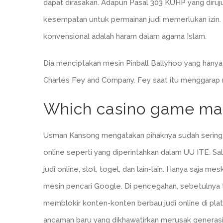
dapat dirasakan. Adapun Pasal 303 KUHP yang diru
kesempatan untuk permainan judi memerlukan izin. 
konvensional adalah haram dalam agama Islam.
Dia menciptakan mesin Pinball Ballyhoo yang hanya 
Charles Fey and Company. Fey saat itu menggarap r
Which casino game mak
Usman Kansong mengatakan pihaknya sudah sering m
online seperti yang diperintahkan dalam UU ITE. 
judi online, slot, togel, dan lain-lain. Hanya saja 
mesin pencari Google. Di pencegahan, sebetulnya ta
memblokir konten-konten berbau judi online di pla
ancaman baru yang dikhawatirkan merusak generasi