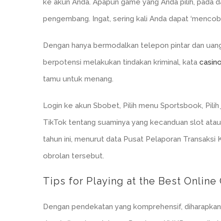
ke akun Anda. Apapun game yang Anda pilih, pada 
pengembang. Ingat, sering kali Anda dapat ‘menco
Dengan hanya bermodalkan telepon pintar dan uang
berpotensi melakukan tindakan kriminal, kata
casin
tamu untuk menang.
Login ke akun Sbobet, Pilih menu Sportsbook, Pilih 
TikTok tentang suaminya yang kecanduan slot atau ju
tahun ini, menurut data Pusat Pelaporan Transaksi K
obrolan tersebut.
Tips for Playing at the Best Online
Dengan pendekatan yang komprehensif, diharapkan d