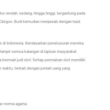
iko rendah, sedang, hingga tinggi, tergantung pada
s Cilegon. Budi kemudian menjawab dengan hasil
e di Indonesia. Berdasarkan penelusuran mereka,
a. Hampir semua kalangan di lapisan masyarakat
ga bermain judi slot. Setiap permainan slot memiliki
 waktu, terkait dengan jumlah uang yang
gar norma agama.