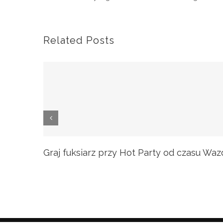
Related Posts
Graj fuksiarz przy Hot Party od czasu Wa