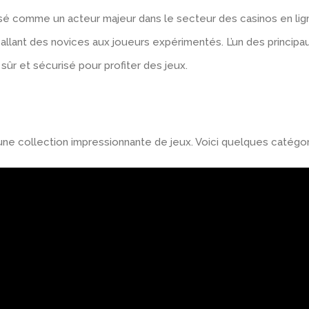
é comme un acteur majeur dans le secteur des casinos en ligne
ée, allant des novices aux joueurs expérimentés. L’un des princip
sûr et sécurisé pour profiter des jeux.
une collection impressionnante de jeux. Voici quelques catégor