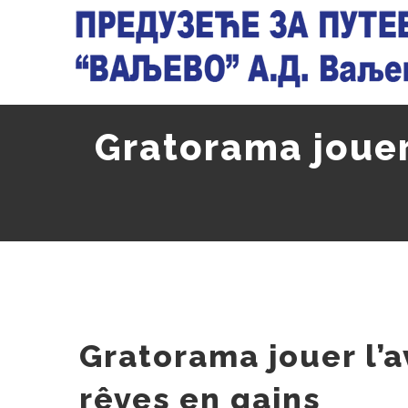
Skip
to
content
Gratorama jouer
Gratorama jouer l’a
rêves en gains