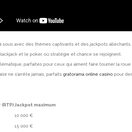
à sous avec des thèmes captivants et des jackpots alléchants.
ackjack et le poker, où stratégie et chance se rejoignent.
lématique, parfaites pour ceux qui aiment faire tourner la roue
isir ne s’arrête jamais, parfaits
gratorama online casino
pour des
 (RTP)
Jackpot maximum
10 000 €
15 000 €