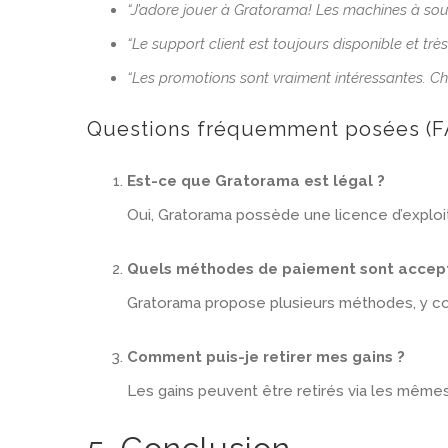
“J’adore jouer à Gratorama! Les machines à sou
“Le support client est toujours disponible et très
“Les promotions sont vraiment intéressantes. C
Questions fréquemment posées (F
Est-ce que Gratorama est légal ?
Oui, Gratorama possède une licence d’exploita
Quels méthodes de paiement sont accep
Gratorama propose plusieurs méthodes, y comp
Comment puis-je retirer mes gains ?
Les gains peuvent être retirés via les mêmes