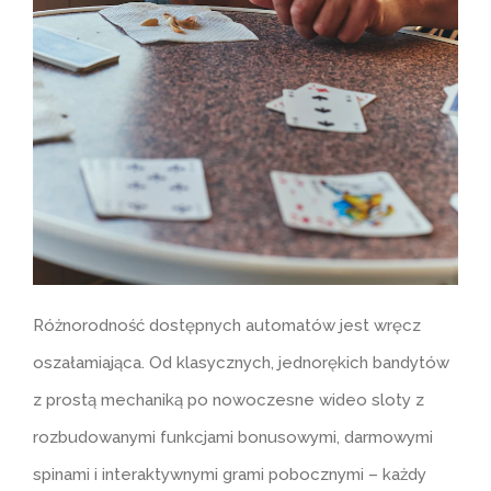
Różnorodność dostępnych automatów jest wręcz
oszałamiająca. Od klasycznych, jednorękich bandytów
z prostą mechaniką po nowoczesne wideo sloty z
rozbudowanymi funkcjami bonusowymi, darmowymi
spinami i interaktywnymi grami pobocznymi – każdy