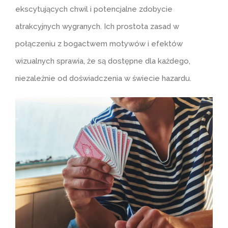
ekscytujących chwil i potencjalne zdobycie
atrakcyjnych wygranych. Ich prostota zasad w
połączeniu z bogactwem motywów i efektów
wizualnych sprawia, że są dostępne dla każdego,
niezależnie od doświadczenia w świecie hazardu.