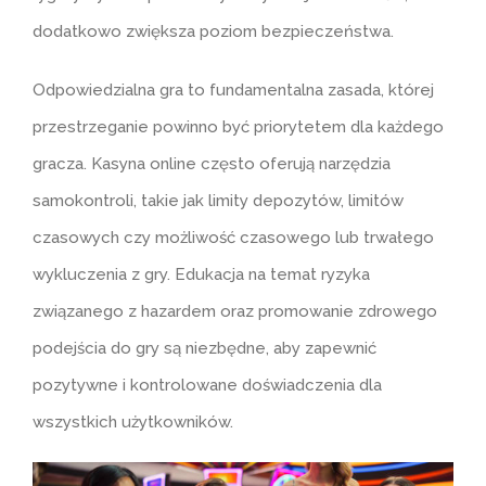
dodatkowo zwiększa poziom bezpieczeństwa.
Odpowiedzialna gra to fundamentalna zasada, której
przestrzeganie powinno być priorytetem dla każdego
gracza. Kasyna online często oferują narzędzia
samokontroli, takie jak limity depozytów, limitów
czasowych czy możliwość czasowego lub trwałego
wykluczenia z gry. Edukacja na temat ryzyka
związanego z hazardem oraz promowanie zdrowego
podejścia do gry są niezbędne, aby zapewnić
pozytywne i kontrolowane doświadczenia dla
wszystkich użytkowników.