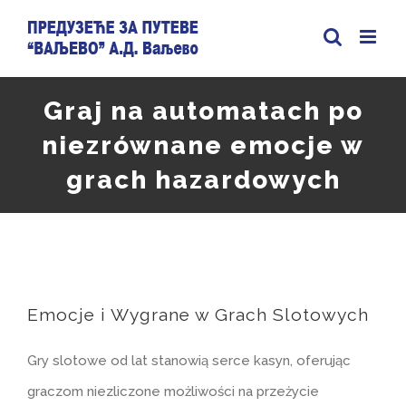
Skip
to
content
Graj na automatach po
niezrównane emocje w
grach hazardowych
Emocje i Wygrane w Grach Slotowych
Gry slotowe od lat stanowią serce kasyn, oferując
graczom niezliczone możliwości na przeżycie