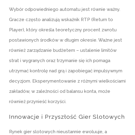
Wybór odpowiedniego automatu jest równie ważny.
Gracze często analizują wskaźnik RTP (Return to
Player), który określa teoretyczny procent zwrotu
postawionych środków w długim okresie. Ważne jest
również zarządzanie budżetem – ustalenie limitów
strat i wygranych oraz trzymanie się ich pomaga
utrzymać kontrolę nad grą i zapobiegać impulsywnym
decyzjom. Eksperymentowanie z różnymi wielkościami
zakładów, w zależności od balansu konta, może
również przynieść korzyści.
Innowacje i Przyszłość Gier Slotowych
Rynek gier slotowych nieustannie ewoluuje, a