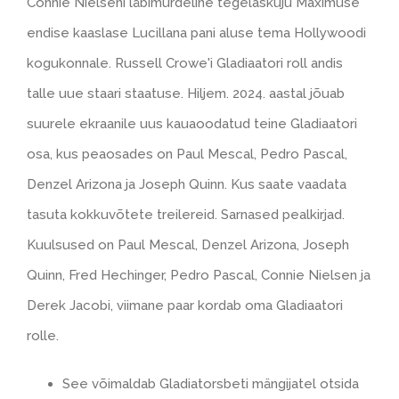
Connie Nielseni läbimurdeline tegelaskuju Maximuse
endise kaaslase Lucillana pani aluse tema Hollywoodi
kogukonnale. Russell Crowe'i Gladiaatori roll andis
talle uue staari staatuse. Hiljem. 2024. aastal jõuab
suurele ekraanile uus kauaoodatud teine ​​​​Gladiaatori
osa, kus peaosades on Paul Mescal, Pedro Pascal,
Denzel Arizona ja Joseph Quinn. Kus saate vaadata
tasuta kokkuvõtete treilereid. Sarnased pealkirjad.
Kuulsused on Paul Mescal, Denzel Arizona, Joseph
Quinn, Fred Hechinger, Pedro Pascal, Connie Nielsen ja
Derek Jacobi, viimane paar kordab oma Gladiaatori
rolle.
See võimaldab Gladiatorsbeti mängijatel otsida