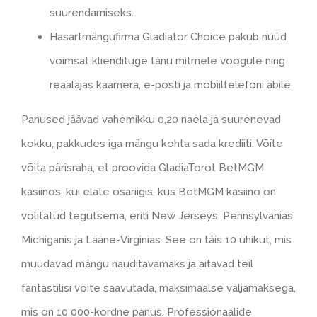
suurendamiseks.
Hasartmängufirma Gladiator Choice pakub nüüd
võimsat kliendituge tänu mitmele voogule ning
reaalajas kaamera, e-posti ja mobiiltelefoni abile.
Panused jäävad vahemikku 0,20 naela ja suurenevad
kokku, pakkudes iga mängu kohta sada krediiti. Võite
võita pärisraha, et proovida GladiaTorot BetMGM
kasiinos, kui elate osariigis, kus BetMGM kasiino on
volitatud tegutsema, eriti New Jerseys, Pennsylvanias,
Michiganis ja Lääne-Virginias. See on täis 10 ühikut, mis
muudavad mängu nauditavamaks ja aitavad teil
fantastilisi võite saavutada, maksimaalse väljamaksega,
mis on 10 000-kordne panus. Professionaalide