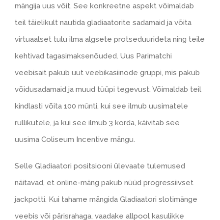
mängija uus võit. See konkreetne aspekt võimaldab
teil täielikult nautida gladiaatorite sadamaid ja võita
virtuaalset tulu ilma algsete protseduurideta ning teile
kehtivad tagasimaksenõuded. Uus Parimatchi
veebisait pakub uut veebikasiinode gruppi, mis pakub
võidusadamaid ja muud tüüpi tegevust. Võimaldab teil
kindlasti võita 100 münti, kui see ilmub uusimatele
rullikutele, ja kui see ilmub 3 korda, käivitab see
uusima Coliseum Incentive mängu.
Selle Gladiaatori positsiooni ülevaate tulemused
näitavad, et online-mäng pakub nüüd progressiivset
jackpotti. Kui tahame mängida Gladiaatori slotimänge
veebis või pärisrahaga, vaadake allpool kasulikke