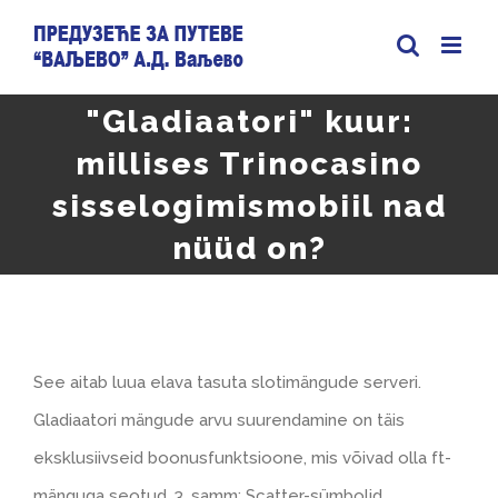
Skip
to
content
"Gladiaatori" kuur:
millises Trinocasino
sisselogimismobiil nad
nüüd on?
See aitab luua elava tasuta slotimängude serveri.
Gladiaatori mängude arvu suurendamine on täis
eksklusiivseid boonusfunktsioone, mis võivad olla ft-
mänguga seotud. 3. samm: Scatter-sümbolid