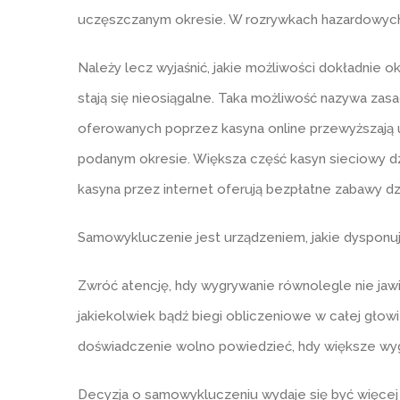
uczęszczanym okresie. W rozrywkach hazardowych
Należy lecz wyjaśnić, jakie możliwości dokładni
stają się nieosiągalne. Taka możliwość nazywa zas
oferowanych poprzez kasyna online przewyższają uw
podanym okresie. Większa część kasyn sieciowy dz
kasyna przez internet oferują bezpłatne zabawy dzi
Samowykluczenie jest urządzeniem, jakie dyspon
Zwróć atencję, hdy wygrywanie równolegle nie jaw
jakiekolwiek bądź biegi obliczeniowe w całej głow
doświadczenie wolno powiedzieć, hdy większe wy
Decyzja o samowykluczeniu wydaje się być więcej 