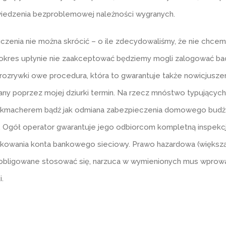
iedzenia bezproblemowej należności wygranych.
czenia nie można skrócić – o ile zdecydowaliśmy, że nie chce
 okres upłynie nie zaakceptować będziemy mogli zalogować bac
ozrywki owe procedura, która to gwarantuje także nowicjusze
ny poprzez mojej dziurki termin. Na rzecz mnóstwo typujących
 bukmacherem bądź jak odmiana zabezpieczenia domowego budżet
Ogół operator gwarantuje jego odbiorcom kompletną inspekcję p
okowania konta bankowego sieciowy. Prawo hazardowa (większą
ą zobligowane stosować się, narzuca w wymienionych mus wpr
.