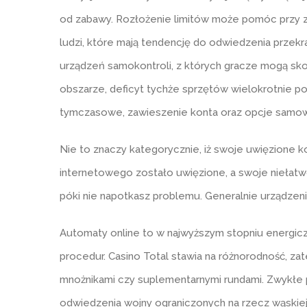
od zabawy. Rozłożenie limitów może pomóc przy 
ludzi, które mają tendencję do odwiedzenia przekr
urządzeń samokontroli, z których gracze mogą sko
obszarze, deficyt tychże sprzętów wielokrotnie poz
tymczasowe, zawieszenie konta oraz opcje samowyk
Nie to znaczy kategorycznie, iż swoje uwięzione 
internetowego zostało uwięzione, a swoje niełatw
póki nie napotkasz problemu. Generalnie urządzeni
Automaty online to w najwyższym stopniu energiczn
procedur. Casino Total stawia na różnorodność, z
mnożnikami czy suplementarnymi rundami. Zwykłe 
odwiedzenia wojny ograniczonych na rzecz wąskiej 