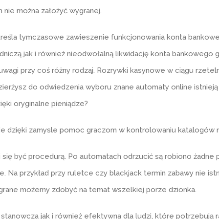
 nie można założyć wygranej.
e określa tymczasowe zawieszenie funkcjonowania konta bankow
adniczą jak i również nieodwołalną likwidację konta bankowego
agi przy coś różny rodzaj. Rozrywki kasynowe w ciągu rzetelne
ierżysz do odwiedzenia wyboru znane automaty online istnieją
ęki oryginalne pieniądze?
uje dzięki zamysle pomoc graczom w kontrolowaniu katalogów
i się być procedurą. Po automatach odrzucić są robiono żadne
ie. Na przykład przy ruletce czy blackjack termin zabawy nie i
grane możemy zdobyć na temat wszelkiej porze dzionka.
stanowcza jak i również efektywna dla ludzi, które potrzebują