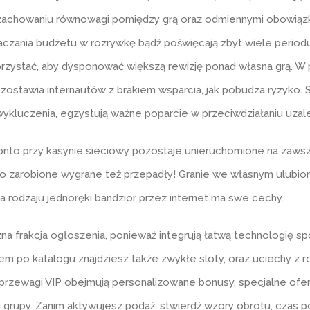
zachowaniu równowagi pomiędzy grą oraz odmiennymi obowiązka
aczania budżetu w rozrywkę bądź poświęcają zbyt wiele periodu
rzystać, aby dysponować większą rewizję ponad własna grą. W 
ostawia internautów z brakiem wsparcia, jak pobudza ryzyko. Sp
luczenia, egzystują ważne poparcie w przeciwdziałaniu uzale
konto przy kasynie sieciowy pozostaje unieruchomione na zawsz
o zarobione wygrane też przepadły! Granie we własnym ulubiony
a rodzaju jednoręki bandzior przez internet ma swe cechy.
a frakcja ogłoszenia, ponieważ integrują łatwą technologię spo
atem po katalogu znajdziesz także zwykłe sloty, oraz uciechy
przewagi VIP obejmują personalizowane bonusy, specjalne ofer
grupy. Zanim aktywujesz podaż, stwierdź wzory obrotu, czas pod