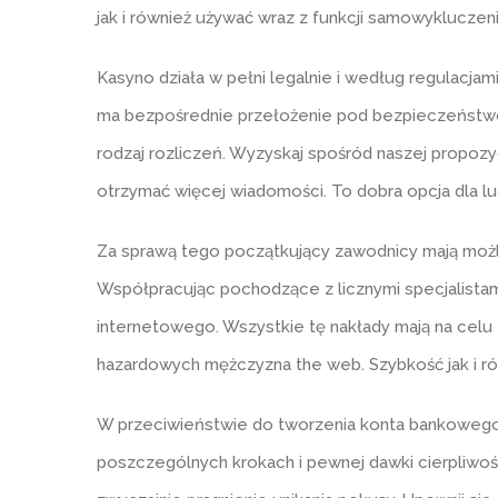
jak i również używać wraz z funkcji samowyklucze
Kasyno działa w pełni legalnie i według regulacj
ma bezpośrednie przełożenie pod bezpieczeństwo k
rodzaj rozliczeń. Wyzyskaj spośród naszej propozy
otrzymać więcej wiadomości. To dobra opcja dla lud
Za sprawą tego początkujący zawodnicy mają możli
Współpracując pochodzące z licznymi specjalistam
internetowego. Wszystkie tę nakłady mają na cel
hazardowych mężczyzna the web. Szybkość jak i ró
W przeciwieństwie do tworzenia konta bankowego
poszczególnych krokach i pewnej dawki cierpliwośc