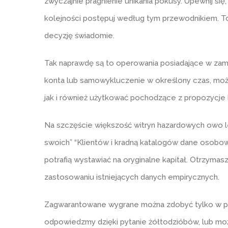
zwyczajnie pragnienie unikania pokusy. Upewnij si
kolejności postępuj według tym przewodnikiem. To
decyzję świadomie.
Tak naprawdę są to operowania posiadające w za
konta lub samowykluczenie w określony czas, moż
jak i również użytkować pochodzące z propozycj
Na szczęście większość witryn hazardowych owo le
swoich” “Klientów i kradną katalogów dane osobow
potrafią wystawiać na oryginalne kapitał. Otrzym
zastosowaniu istniejących danych empirycznych.
Zagwarantowane wygrane można zdobyć tylko w poś
odpowiedzmy dzięki pytanie żółtodzióbów, lub moż