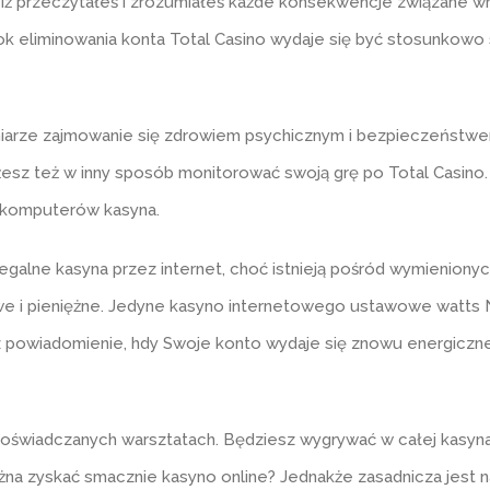
ę, iż przeczytałeś i zrozumiałeś każde konsekwencje związane
k eliminowania konta Total Casino wydaje się być stosunkowo s
miarze zajmowanie się zdrowiem psychicznym i bezpieczeństwe
esz też w inny sposób monitorować swoją grę po Total Casino
e komputerów kasyna.
galne kasyna przez internet, choć istnieją pośród wymieniony
e i pieniężne. Jedyne kasyno internetowego ustawowe watts Nas
asz powiadomienie, hdy Swoje konto wydaje się znowu energicz
wiadczanych warsztatach. Będziesz wygrywać w całej kasynach 
na zyskać smacznie kasyno online? Jednakże zasadnicza jest n