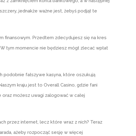
 wraz z zamknięciem konta bankowego, a w następnej
zczery, jednakże ważne jest, żebyś podjął te
m finansowym. Przedtem zdecydujesz się na kres
. W tym momencie nie będziesz mógł zlecać wpłat
ch podobnie fałszywe kasyna, które oszukują
zym kraju jest to Overall Casino, gdzie fani
ne oraz możesz uwagi zalogować w całej
przez internet, lecz które wraz z nich? Teraz
arada, ażeby rozpocząć sesję w więcej