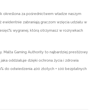
rok określona za pośrednictwem władze naszym
eż ewidentnie zabraniają graczom wzięcia udziału w
iesięć% wygranej, którą otrzymasz w rozrywkach
. Malta Gaming Authority to najbardziej prestiżowy
ka oddziałuje dzięki ochrona życia i zdrowia
tu% do odwiedzenia 400 złotych + 100 bezpłatnych