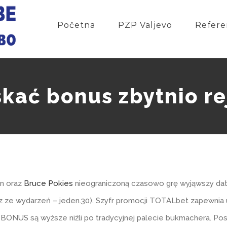
Početna
PZP Valjevo
Refere
kać bonus zbytnio re
in oraz
Bruce Pokies
nieograniczoną czasowo grę wyjąwszy datku
az ze wydarzeń – jeden.30). Szyfr promocji TOTALbet zapewnia 
ONUS są wyższe niźli po tradycyjnej palecie bukmachera. Pos