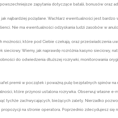
powszechniejsze zapytania dotyczące batalii, bonusów oraz ad
 jak najbardziej pożądane. Wachlarz ewentualności jest bardzo
ienci. Nie ma ewentualności odzyskania ludzi zasobów w anulo
ożności, które pod Ciebie czekają, oraz przeświadczenia uwag
 sieciowy. Wiemy, jak naprawdę rozróżnia kasyno sieciowy, nat
sobności do odwiedzenia dłuższej rozrywki, monitorowania ory
ą kafel premii w początek i poważną pulę bezpłatnych spinów na
alności, które przynosi ustalona rozrywka. Obserwuj własne e-m
ąć tychże zachwycających, bieżących zalety. Nierzadko pozwo
j propozycji na stronie operatora. Poprzednio zdecydujesz się 