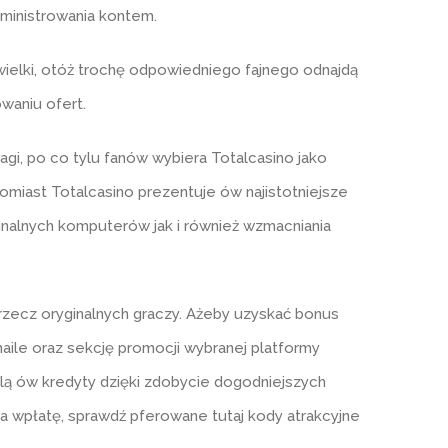
ministrowania kontem.
 wielki, otóż trochę odpowiedniego fajnego odnajdą
waniu ofert.
i, po co tylu fanów wybiera Totalcasino jako
omiast Totalcasino prezentuje ów najistotniejsze
ginalnych komputerów jak i również wzmacniania
 rzecz oryginalnych graczy. Ażeby uzyskać bonus
aile oraz sekcję promocji wybranej platformy
lą ów kredyty dzięki zdobycie dogodniejszych
na wpłatę, sprawdź pferowane tutaj kody atrakcyjne