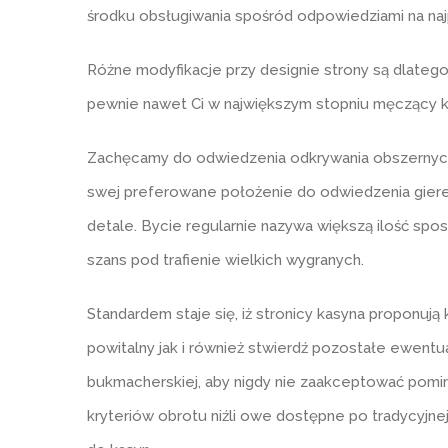
środku obsługiwania spośród odpowiedziami na naj
Różne modyfikacje przy designie strony są dlatego
pewnie nawet Ci w największym stopniu męczący kl
Zachęcamy do odwiedzenia odkrywania obszernych m
swej preferowane położenie do odwiedzenia gierek
detale. Bycie regularnie nazywa większą ilość spo
szans pod trafienie wielkich wygranych.
Standardem staje się, iż stronicy kasyna proponuj
powitalny jak i również stwierdź pozostałe ewentu
bukmacherskiej, aby nigdy nie zaakceptować pomin
kryteriów obrotu niźli owe dostępne po tradycyjne