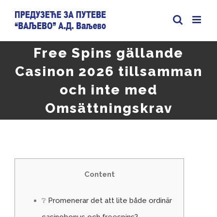
Skip
to
content
Free Spins gällande
Casinon 2026 tillsamman
och inte med
Omsättningskrav
Content
❔ Promenerar det att lite både ordinär