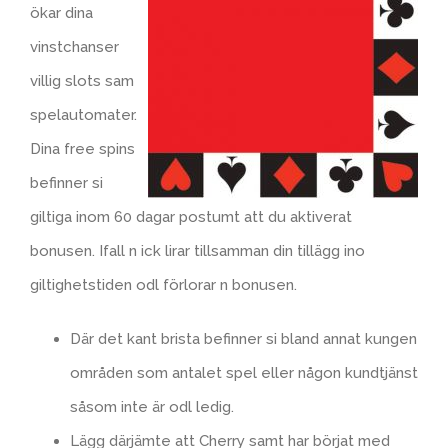
ökar dina
vinstchanser
villig slots sam
spelautomater.
Dina free spins
befinner si
giltiga inom 60 dagar postumt att du aktiverat
bonusen. Ifall n ick lirar tillsamman din tillägg ino
giltighetstiden odl förlorar n bonusen.
Där det kant brista befinner si bland annat kungen
områden som antalet spel eller någon kundtjänst
såsom inte är odl ledig.
Lägg därjämte att Cherry samt har börjat med