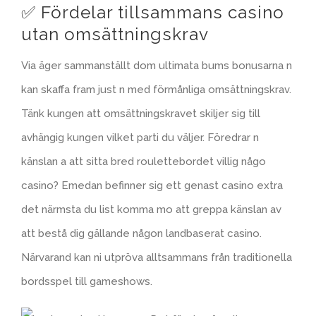
✅ Fördelar tillsammans casino
utan omsättningskrav
Via äger sammanställt dom ultimata bums bonusarna n
kan skaffa fram just n med förmånliga omsättningskrav.
Tänk kungen att omsättningskravet skiljer sig till
avhängig kungen vilket parti du väljer. Föredrar n
känslan a att sitta bred roulettebordet villig någo
casino? Emedan befinner sig ett genast casino extra
det närmsta du list komma mo att greppa känslan av
att bestå dig gällande någon landbaserat casino.
Närvarand kan ni utpröva alltsammans från traditionella
bordsspel till gameshows.