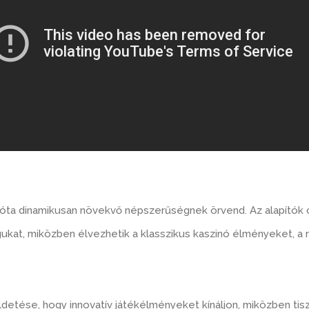
zóta dinamikusan növekvő népszerűségnek örvend. Az alapítók c
gukat, miközben élvezhetik a klasszikus kaszinó élményeket, 
detése, hogy innovatív játékélményeket kínáljon, miközben tisz