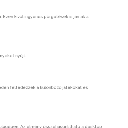
. Ezen kívül ingyenes pörgetések is járnak a
nyeket nyújt.
nyedén felfedezzék a különböző játékokat és
táblagépen. Az élmény összehasonlítható a desktop