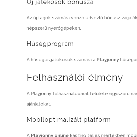
Új játékosok bónusza
Az új tagok számára vonzó üdvözlő bónusz várja őke
népszerű nyerőgépeken.
Hűségprogram
A hűséges játékosok számára a
Playjonny
hűségpr
Felhasználói élmény
A Playjonny felhasználóbarát felülete egyszerű na
ajánlatokat.
Mobiloptimalizált platform
A
Playjonny online
kaszinó teljes mértékben mobil