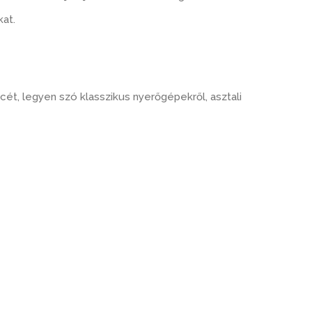
kat.
ncét, legyen szó klasszikus nyerőgépekről, asztali