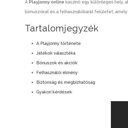
A
Playjonny online
kaszinó egy különleges hely, a
bónuszokat és a felhasználóbarát felületet, amely
Tartalomjegyzék
A Playjonny története
Játékok választéka
Bónuszok és akciók
Felhasználói élmény
Biztonság és megbízhatóság
Gyakori kérdések