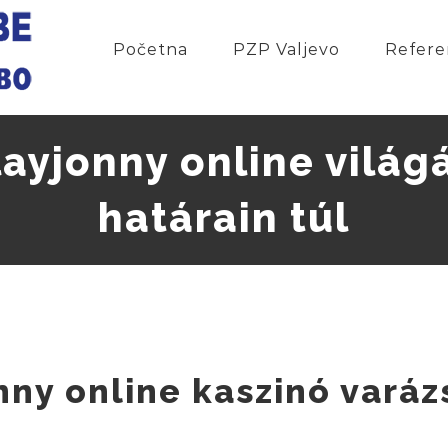
Početna
PZP Valjevo
Refere
layjonny online világ
határain túl
nny online kaszinó varáz