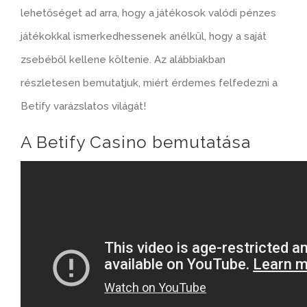
lehetőséget ad arra, hogy a játékosok valódi pénzes
játékokkal ismerkedhessenek anélkül, hogy a saját
zsebéből kellene költenie. Az alábbiakban
részletesen bemutatjuk, miért érdemes felfedezni a
Betify varázslatos világát!
A Betify Casino bemutatása