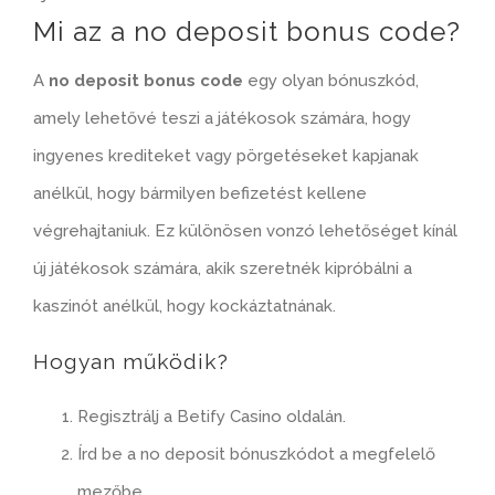
Mi az a no deposit bonus code?
A
no deposit bonus code
egy olyan bónuszkód,
amely lehetővé teszi a játékosok számára, hogy
ingyenes krediteket vagy pörgetéseket kapjanak
anélkül, hogy bármilyen befizetést kellene
végrehajtaniuk. Ez különösen vonzó lehetőséget kínál
új játékosok számára, akik szeretnék kipróbálni a
kaszinót anélkül, hogy kockáztatnának.
Hogyan működik?
Regisztrálj a Betify Casino oldalán.
Írd be a no deposit bónuszkódot a megfelelő
mezőbe.