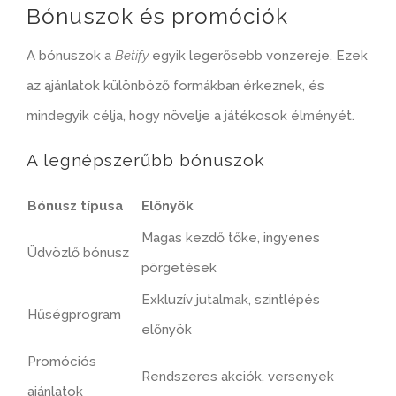
Bónuszok és promóciók
A bónuszok a
Betify
egyik legerősebb vonzereje. Ezek
az ajánlatok különböző formákban érkeznek, és
mindegyik célja, hogy növelje a játékosok élményét.
A legnépszerűbb bónuszok
Bónusz típusa
Előnyök
Magas kezdő tőke, ingyenes
Üdvözlő bónusz
pörgetések
Exkluzív jutalmak, szintlépés
Hűségprogram
előnyök
Promóciós
Rendszeres akciók, versenyek
ajánlatok