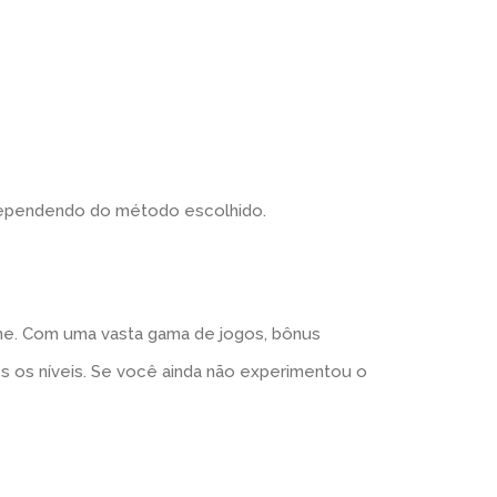
 dependendo do método escolhido.
e. Com uma vasta gama de jogos, bônus
s os níveis. Se você ainda não experimentou o