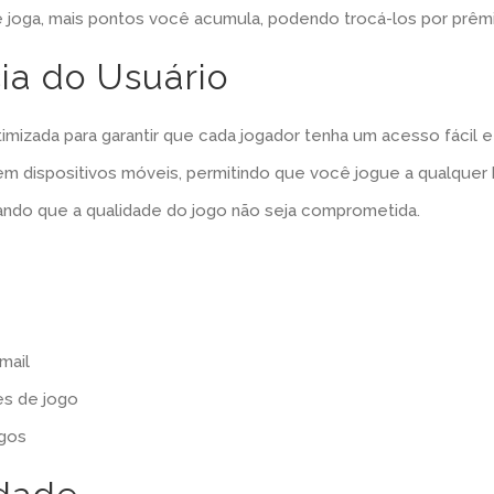
joga, mais pontos você acumula, podendo trocá-los por prêm
ia do Usuário
imizada para garantir que cada jogador tenha um acesso fácil e
m dispositivos móveis, permitindo que você jogue a qualquer h
ndo que a qualidade do jogo não seja comprometida.
mail
es de jogo
ogos