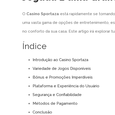
O
Casino Sportaza
está rapidamente se tornando
uma vasta gama de opções de entretenimento, est
no conforto da sua casa. Este artigo irá explorar
Índice
Introdução ao Casino Sportaza
Variedade de Jogos Disponíveis
Bônus e Promoções Imperdíveis
Plataforma e Experiência do Usuário
Segurança e Confiabilidade
Métodos de Pagamento
Conclusão