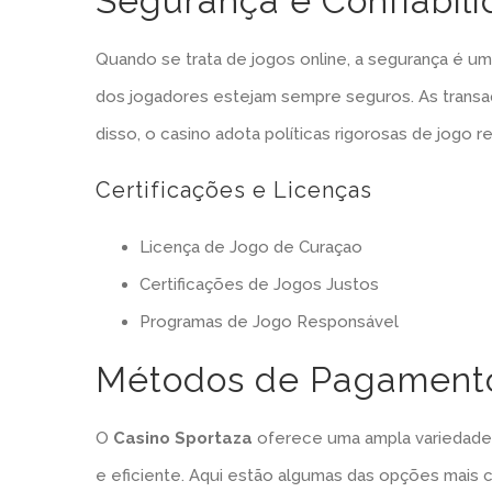
Segurança e Confiabil
Quando se trata de jogos online, a segurança é um
dos jogadores estejam sempre seguros. As transaç
disso, o casino adota políticas rigorosas de jogo r
Certificações e Licenças
Licença de Jogo de Curaçao
Certificações de Jogos Justos
Programas de Jogo Responsável
Métodos de Pagament
O
Casino Sportaza
oferece uma ampla variedade 
e eficiente. Aqui estão algumas das opções mais 