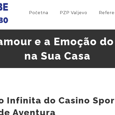
Početna
PZP Valjevo
Refere
amour e a Emoção do
na Sua Casa
o Infinita do Casino Spo
de Aventura