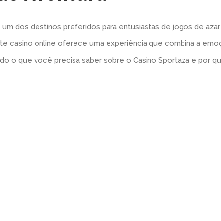
 um dos destinos preferidos para entusiastas de jogos de aza
e casino online oferece uma experiência que combina a emoç
 tudo o que você precisa saber sobre o Casino Sportaza e por q