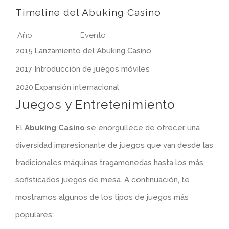
Timeline del Abuking Casino
Año
Evento
2015
Lanzamiento del Abuking Casino
2017
Introducción de juegos móviles
2020
Expansión internacional
Juegos y Entretenimiento
El
Abuking Casino
se enorgullece de ofrecer una
diversidad impresionante de juegos que van desde las
tradicionales máquinas tragamonedas hasta los más
sofisticados juegos de mesa. A continuación, te
mostramos algunos de los tipos de juegos más
populares: