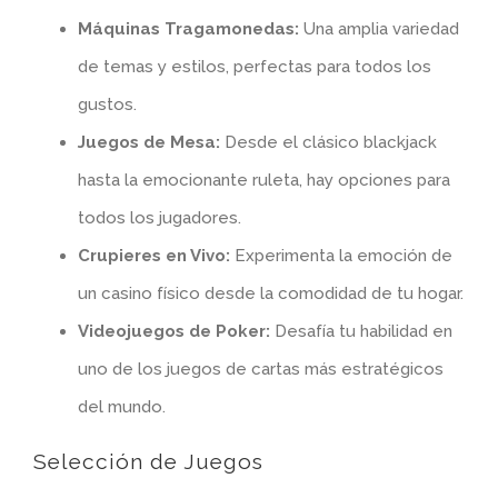
Máquinas Tragamonedas:
Una amplia variedad
de temas y estilos, perfectas para todos los
gustos.
Juegos de Mesa:
Desde el clásico blackjack
hasta la emocionante ruleta, hay opciones para
todos los jugadores.
Crupieres en Vivo:
Experimenta la emoción de
un casino físico desde la comodidad de tu hogar.
Videojuegos de Poker:
Desafía tu habilidad en
uno de los juegos de cartas más estratégicos
del mundo.
Selección de Juegos