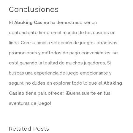
Conclusiones
El
Abuking Casino
ha demostrado ser un
contendiente firme en el mundo de los casinos en
línea. Con su amplia selección de juegos, atractivas
promociones y métodos de pago convenientes, se
está ganando la lealtad de muchos jugadores. Si
buscas una experiencia de juego emocionante y
segura, no dudes en explorar todo lo que el
Abuking
Casino
tiene para ofrecer. ¡Buena suerte en tus
aventuras de juego!
Related Posts