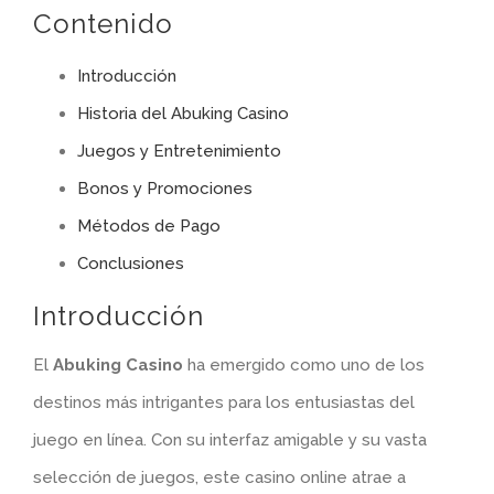
Contenido
Introducción
Historia del Abuking Casino
Juegos y Entretenimiento
Bonos y Promociones
Métodos de Pago
Conclusiones
Introducción
El
Abuking Casino
ha emergido como uno de los
destinos más intrigantes para los entusiastas del
juego en línea. Con su interfaz amigable y su vasta
selección de juegos, este casino online atrae a