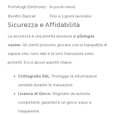
Portafogli Elettronici
In pochi minuti
Bonifici Bancari
Fino a 3 giorni lavorativi
Sicurezza e Affidabilità
La sicurezza è una priorità assoluta al
5Gringos
casino
. Gli utenti possono giocare con la tranquillità di
sapere che i loro dati e le loro transazioni sono
protetti. Ecco alcuni aspetti chiave:
Crittografia SSL:
Protegge le informazioni
sensibili durante le transazioni.
Licenza di Gioco:
Regolato da autorità
competenti, garantisce un gioco equo e
trasparente.