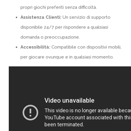
propri giochi preferiti senza difficoltà.
Assistenza Clienti:
Un servizio di supporto
disponibile 24/7 per rispondere a qualsiasi
domanda o preoccupazione.
Accessibilità:
Compatibile con dispositivi mobili,
per giocare ovunque e in qualsiasi momento.