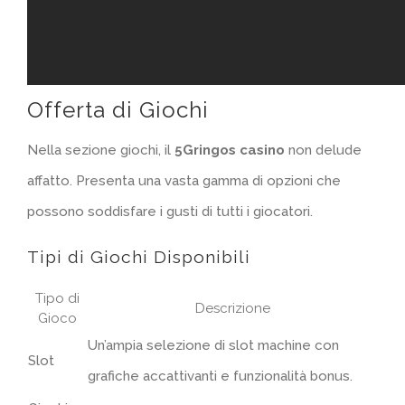
Offerta di Giochi
Nella sezione giochi, il
5Gringos casino
non delude
affatto. Presenta una vasta gamma di opzioni che
possono soddisfare i gusti di tutti i giocatori.
Tipi di Giochi Disponibili
Tipo di
Descrizione
Gioco
Un’ampia selezione di slot machine con
Slot
grafiche accattivanti e funzionalità bonus.