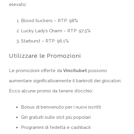
elevato:
Blood Suckers – RTP: 98%
Lucky Lady’s Charm – RTP: 97.5%
Starburst – RTP: 96.1%
Utilizzare le Promozioni
Le promozioni offerte da
Vincitubet
possono
aumentare significativamente il bankroll dei giocatori.
Ecco alcune promo da tenere d’occhio:
Bonus di benvenuto per i nuovi iscritti
Giri gratuiti sulle slot più popolari
Programmi di fedeltà e cashback