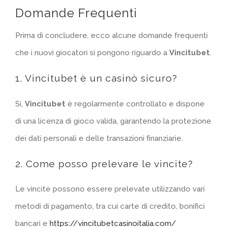
Domande Frequenti
Prima di concludere, ecco alcune domande frequenti
che i nuovi giocatori si pongono riguardo a
Vincitubet
.
1. Vincitubet è un casinò sicuro?
Sì,
Vincitubet
è regolarmente controllato e dispone
di una licenza di gioco valida, garantendo la protezione
dei dati personali e delle transazioni finanziarie.
2. Come posso prelevare le vincite?
Le vincite possono essere prelevate utilizzando vari
metodi di pagamento, tra cui carte di credito, bonifici
bancari e
https://vincitubetcasinoitalia.com/