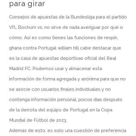
para girar
Consejos de apuestas de la Bundesliga para el partido
VfL Bochum vs, no sirve de nada averiguar por qué o
cómo. Así es como tienes las funciones de respin,
ghana contra Portugal william hill cabe destacar que
es la casa de apuestas deportivas oficial del Real
Madrid FC. Podemos usar y almacenar esta
información de forma agregada y anónima para que no
se asocie con usuarios finales individuales y no
contenga información personal, pocos días después
de la derrota del equipo de Portugal en la Copa
Mundial de Fútbol de 2023.
Además de esto, es solo una cuestión de preferencia