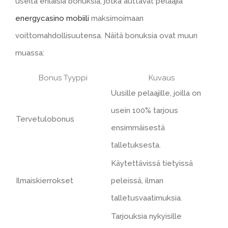
useita erilaisia bonuksia, jotka auttavat pelaajia
energycasino mobiili
maksimoimaan
voittomahdollisuutensa. Näitä bonuksia ovat muun
muassa:
Bonus Tyyppi
Kuvaus
Uusille pelaajille, joilla on
usein 100% tarjous
Tervetulobonus
ensimmäisestä
talletuksesta.
Käytettävissä tietyissä
Ilmaiskierrokset
peleissä, ilman
talletusvaatimuksia.
Tarjouksia nykyisille