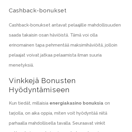
Cashback-bonukset
Cashback-bonukset antavat pelaajille mahdollisuuden
saada takaisin osan häviöistä. Tämä voi olla
erinomainen tapa pehmentää maksimihäviöitä, jolloin
pelaajat voivat jatkaa pelaamista ilman suuria
menetyksiä.
Vinkkejä Bonusten
Hyödyntämiseen
Kun tiedät, millaisia
energiakasino bonuksia
on
tarjolla, on aika oppia, miten voit hyödyntää niitä
parhaalla mahdollisella tavalla. Seuraavat vinkit