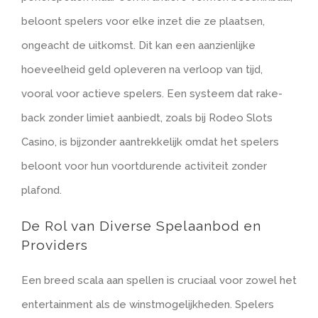
beloont spelers voor elke inzet die ze plaatsen,
ongeacht de uitkomst. Dit kan een aanzienlijke
hoeveelheid geld opleveren na verloop van tijd,
vooral voor actieve spelers. Een systeem dat rake-
back zonder limiet aanbiedt, zoals bij Rodeo Slots
Casino, is bijzonder aantrekkelijk omdat het spelers
beloont voor hun voortdurende activiteit zonder
plafond.
De Rol van Diverse Spelaanbod en
Providers
Een breed scala aan spellen is cruciaal voor zowel het
entertainment als de winstmogelijkheden. Spelers