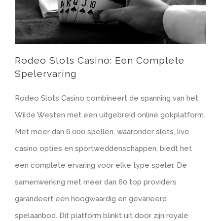
Rodeo Slots Casino: Een Complete
Spelervaring
Rodeo Slots Casino combineert de spanning van het
Wilde Westen met een uitgebreid online gokplatform.
Met meer dan 6.000 spellen, waaronder slots, live
casino opties en sportweddenschappen, biedt het
een complete ervaring voor elke type speler. De
samenwerking met meer dan 60 top providers
garandeert een hoogwaardig en gevarieerd
spelaanbod. Dit platform blinkt uit door zijn royale