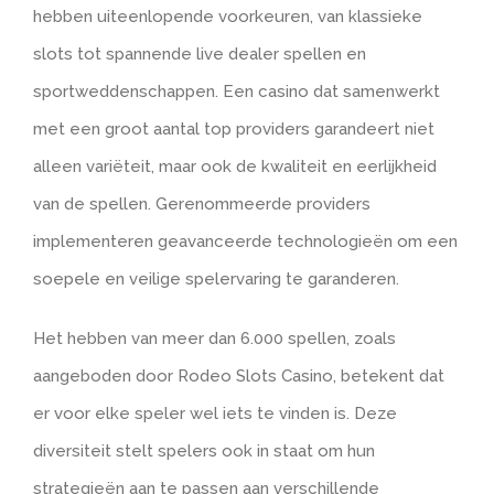
hebben uiteenlopende voorkeuren, van klassieke
slots tot spannende live dealer spellen en
sportweddenschappen. Een casino dat samenwerkt
met een groot aantal top providers garandeert niet
alleen variëteit, maar ook de kwaliteit en eerlijkheid
van de spellen. Gerenommeerde providers
implementeren geavanceerde technologieën om een
soepele en veilige spelervaring te garanderen.
Het hebben van meer dan 6.000 spellen, zoals
aangeboden door Rodeo Slots Casino, betekent dat
er voor elke speler wel iets te vinden is. Deze
diversiteit stelt spelers ook in staat om hun
strategieën aan te passen aan verschillende