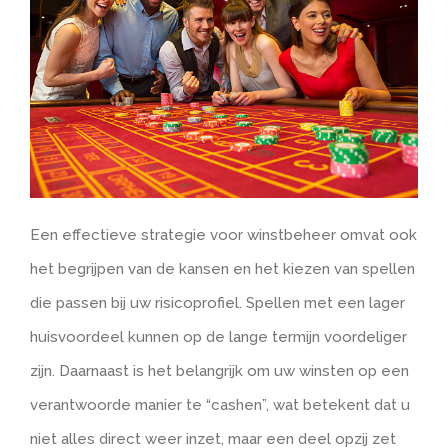
Een effectieve strategie voor winstbeheer omvat ook
het begrijpen van de kansen en het kiezen van spellen
die passen bij uw risicoprofiel. Spellen met een lager
huisvoordeel kunnen op de lange termijn voordeliger
zijn. Daarnaast is het belangrijk om uw winsten op een
verantwoorde manier te “cashen”, wat betekent dat u
niet alles direct weer inzet, maar een deel opzij zet