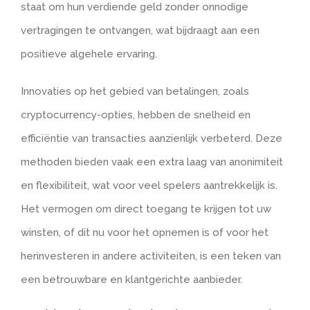
staat om hun verdiende geld zonder onnodige
vertragingen te ontvangen, wat bijdraagt aan een
positieve algehele ervaring.
Innovaties op het gebied van betalingen, zoals
cryptocurrency-opties, hebben de snelheid en
efficiëntie van transacties aanzienlijk verbeterd. Deze
methoden bieden vaak een extra laag van anonimiteit
en flexibiliteit, wat voor veel spelers aantrekkelijk is.
Het vermogen om direct toegang te krijgen tot uw
winsten, of dit nu voor het opnemen is of voor het
herinvesteren in andere activiteiten, is een teken van
een betrouwbare en klantgerichte aanbieder.