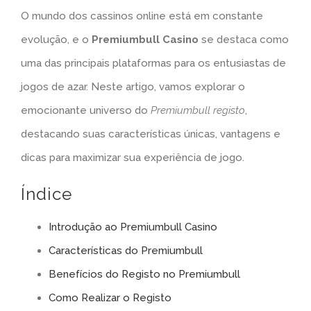
O mundo dos cassinos online está em constante
evolução, e o
Premiumbull Casino
se destaca como
uma das principais plataformas para os entusiastas de
jogos de azar. Neste artigo, vamos explorar o
emocionante universo do
Premiumbull registo
,
destacando suas características únicas, vantagens e
dicas para maximizar sua experiência de jogo.
Índice
Introdução ao Premiumbull Casino
Características do Premiumbull
Benefícios do Registo no Premiumbull
Como Realizar o Registo