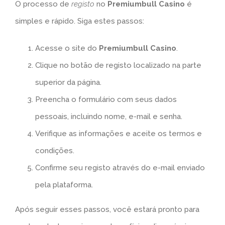
O processo de
registo
no
Premiumbull Casino
é
simples e rápido. Siga estes passos:
Acesse o site do
Premiumbull Casino
.
Clique no botão de registo localizado na parte
superior da página.
Preencha o formulário com seus dados
pessoais, incluindo nome, e-mail e senha.
Verifique as informações e aceite os termos e
condições.
Confirme seu registo através do e-mail enviado
pela plataforma.
Após seguir esses passos, você estará pronto para