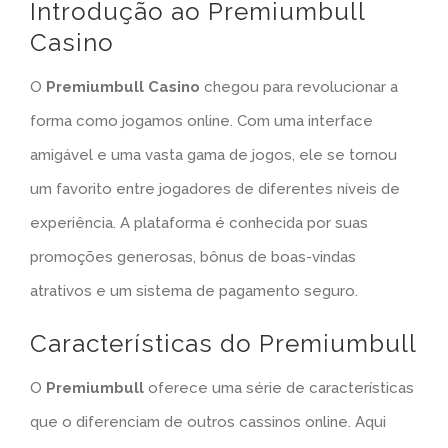
Introdução ao Premiumbull
Casino
O
Premiumbull Casino
chegou para revolucionar a
forma como jogamos online. Com uma interface
amigável e uma vasta gama de jogos, ele se tornou
um favorito entre jogadores de diferentes níveis de
experiência. A plataforma é conhecida por suas
promoções generosas, bônus de boas-vindas
atrativos e um sistema de pagamento seguro.
Características do Premiumbull
O
Premiumbull
oferece uma série de características
que o diferenciam de outros cassinos online. Aqui