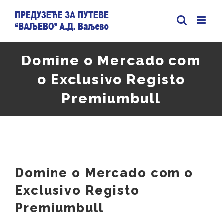
Skip
to
content
Domine o Mercado com
o Exclusivo Registo
Premiumbull
Domine o Mercado com o
Exclusivo Registo
Premiumbull