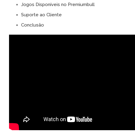
Jogos Disponíveis no Premiumbull
Suporte ao Cliente
Conclusão