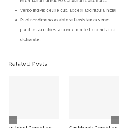
informazioni di nuovo condizioni sull’offerta.
Verso indivis celibe clic, accedi addirittura inizia!
Puoi nondimeno assistere l’assistenza verso
purchessia richiesta concernente le condizioni
dichiarate.
Related Posts