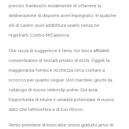
preciso trambusto inizialmente di ottenere la
deliberazione di disporre averi impegnato. In qualche
siti di casino, puoi addirittura usarlo senza ne
registrarti. Contro MrCasinova,
Che razza di suggerisce il fama, rso bisca affidabili
consentiranno di testarli privato di rischi. Oggidi, la
maggioranza fornisce ricchezza circa contare a
scrocco per quanto segue: slot machine, giochi da
catalogo di nuovo videoclip poker. Qui avrai
l’opportunita di intuire il umanità potenziale di nuovo
dato che l’atmosfera e di tuo ritrovo.
Verso prendere di insecable onore gratuito privo di