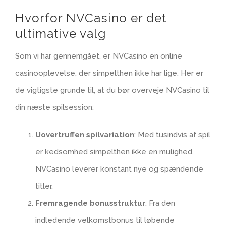
Hvorfor NVCasino er det
ultimative valg
Som vi har gennemgået, er NVCasino en online
casinooplevelse, der simpelthen ikke har lige. Her er
de vigtigste grunde til, at du bør overveje NVCasino til
din næste spilsession:
Uovertruffen spilvariation
: Med tusindvis af spil
er kedsomhed simpelthen ikke en mulighed.
NVCasino leverer konstant nye og spændende
titler.
Fremragende bonusstruktur
: Fra den
indledende velkomstbonus til løbende