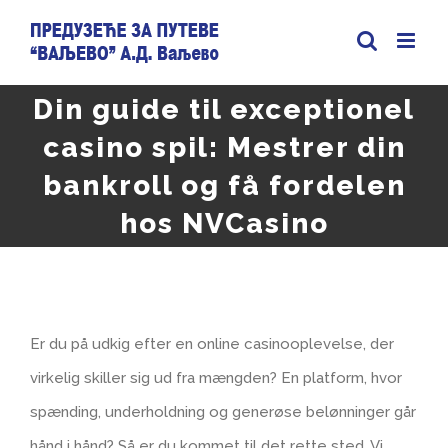
Skip
to
content
Din guide til exceptionel
casino spil: Mestrer din
bankroll og få fordelen
hos NVCasino
Er du på udkig efter en online casinooplevelse, der
virkelig skiller sig ud fra mængden? En platform, hvor
spænding, underholdning og generøse belønninger går
hånd i hånd? Så er du kommet til det rette sted. Vi