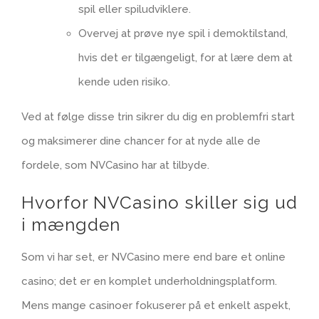
spil eller spiludviklere.
Overvej at prøve nye spil i demoktilstand,
hvis det er tilgængeligt, for at lære dem at
kende uden risiko.
Ved at følge disse trin sikrer du dig en problemfri start
og maksimerer dine chancer for at nyde alle de
fordele, som NVCasino har at tilbyde.
Hvorfor NVCasino skiller sig ud
i mængden
Som vi har set, er NVCasino mere end bare et online
casino; det er en komplet underholdningsplatform.
Mens mange casinoer fokuserer på et enkelt aspekt,