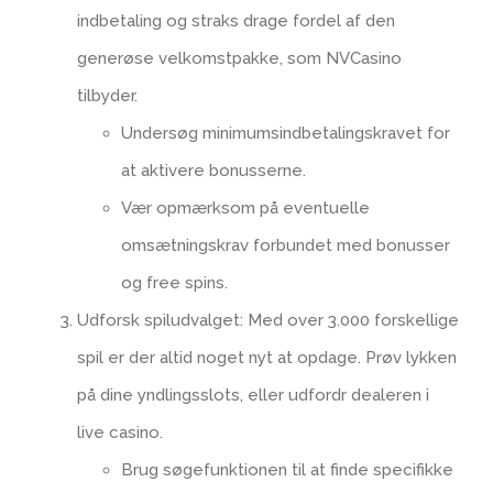
indbetaling og straks drage fordel af den
generøse velkomstpakke, som NVCasino
tilbyder.
Undersøg minimumsindbetalingskravet for
at aktivere bonusserne.
Vær opmærksom på eventuelle
omsætningskrav forbundet med bonusser
og free spins.
Udforsk spiludvalget: Med over 3.000 forskellige
spil er der altid noget nyt at opdage. Prøv lykken
på dine yndlingsslots, eller udfordr dealeren i
live casino.
Brug søgefunktionen til at finde specifikke