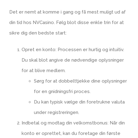
Det er nemt at komme i gang og få mest muligt ud af
din tid hos NVCasino. Følg blot disse enkle trin for at
sikre dig den bedste start:
Opret en konto: Processen er hurtig og intuitiv.
Du skal blot angive de nødvendige oplysninger
for at blive medlem.
Sørg for at dobbelttjekke dine oplysninger
for en gnidningsfri proces.
Du kan typisk vælge din foretrukne valuta
under registreringen.
Indbetal og modtag din velkomstbonus: Når din
konto er oprettet, kan du foretage din første