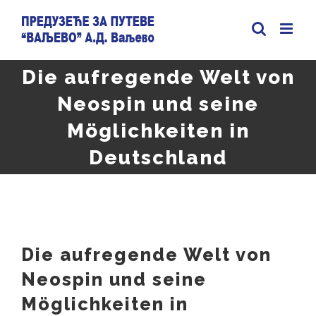
Skip
to
content
Die aufregende Welt von
Neospin und seine
Möglichkeiten in
Deutschland
Die aufregende Welt von
Neospin und seine
Möglichkeiten in