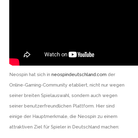
Neospin hat sich in
neospindeutschland.com
der
Online-Gaming-Community etabliert, nicht nur wegen
seiner breiten Spielauswahl, sondern auch wegen
seiner benutzerfreundlichen Plattform. Hier sind
einige der Hauptmerkmale, die Neospin zu einem
attraktiven Ziel für Spieler in Deutschland machen: