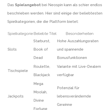
Das
Spielangebot
bei Neospin kann als schier endlos
beschrieben werden. Hier sind einige der beliebtesten
Spielkategorien, die die Plattform bietet:
Spielkategorie
Beliebte Titel
Besonderheiten
Starburst,
Hohe Auszahlungsraten
Slots
Book of
und spannende
Dead
Bonusfunktionen
Roulette,
Variante mit Live-Dealern
Tischspiele
Blackjack
verfügbar
Mega
Potenzial für
Moolah,
Jackpots
lebensverändernde
Divine
Gewinne
Fortune