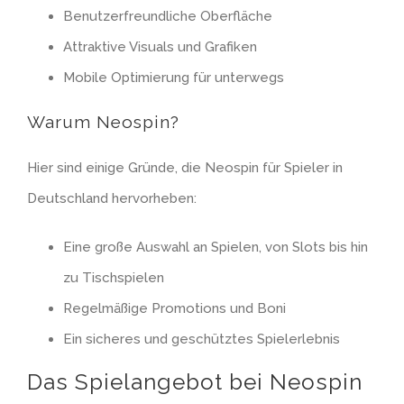
Benutzerfreundliche Oberfläche
Attraktive Visuals und Grafiken
Mobile Optimierung für unterwegs
Warum Neospin?
Hier sind einige Gründe, die Neospin für Spieler in
Deutschland hervorheben:
Eine große Auswahl an Spielen, von Slots bis hin
zu Tischspielen
Regelmäßige Promotions und Boni
Ein sicheres und geschütztes Spielerlebnis
Das Spielangebot bei Neospin