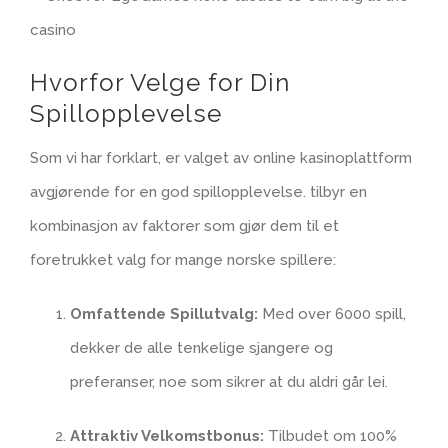
Hvorfor Velge for Din
Spillopplevelse
Som vi har forklart, er valget av online kasinoplattform
avgjørende for en god spillopplevelse. tilbyr en
kombinasjon av faktorer som gjør dem til et
foretrukket valg for mange norske spillere:
Omfattende Spillutvalg:
Med over 6000 spill,
dekker de alle tenkelige sjangere og
preferanser, noe som sikrer at du aldri går lei.
Attraktiv Velkomstbonus:
Tilbudet om 100%