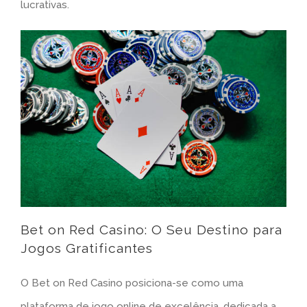
lucrativas.
Bet on Red Casino: O Seu Destino para
Jogos Gratificantes
O Bet on Red Casino posiciona-se como uma
plataforma de jogo online de excelência, dedicada a