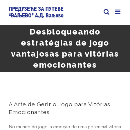
Skip
to
content
Desbloqueando
estratégias de jogo
vantajosas para vitórias
emocionantes
A Arte de Gerir o Jogo para Vitórias
Emocionantes
No mundo do jogo, a emoção de uma potencial vitória