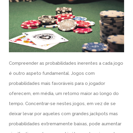
Compreender as probabilidades inerentes a cada jogo
é outro aspeto fundamental. Jogos com
probabilidades mais favoráveis para o jogador
oferecem, em média, um retorno maior ao longo do
tempo. Concentrar-se nestes jogos, em vez de se
deixar levar por aqueles com grandes jackpots mas
probabilidades extremamente baixas, pode aumentar