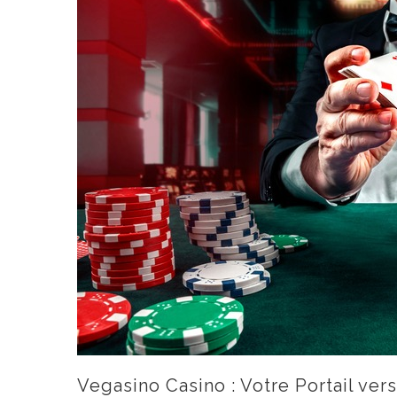
Vegasino Casino : Votre Portail ver