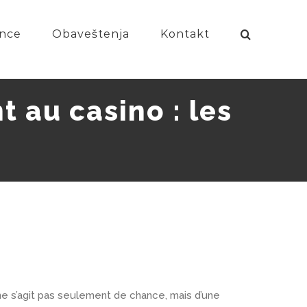
nce
Obaveštenja
Kontakt
 au casino : les
l ne s’agit pas seulement de chance, mais d’une