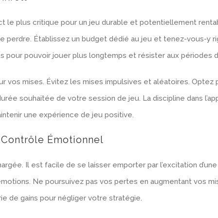
t le plus critique pour un jeu durable et potentiellement rentab
e perdre. Établissez un budget dédié au jeu et tenez-vous-y 
tes pour pouvoir jouer plus longtemps et résister aux périodes
our vos mises. Évitez les mises impulsives et aléatoires. Opte
urée souhaitée de votre session de jeu. La discipline dans l’ap
intenir une expérience de jeu positive.
u Contrôle Émotionnel
gée. Il est facile de se laisser emporter par l’excitation d’une
es émotions. Ne poursuivez pas vos pertes en augmentant vos mi
ie de gains pour négliger votre stratégie.