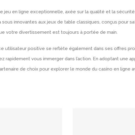
e jeu en ligne exceptionnelle, axée sur la qualité et la sécuri
sous innovantes aux jeux de table classiques, conçus pour sati
t que votre divertissement est toujours à portée de main.
 utilisateur positive se reflète également dans ses offres promo
iez rapidement vous immerger dans l’action. En adoptant une ap
artenaire de choix pour explorer le monde du casino en ligne a