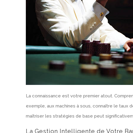
La connaissance est votre premier atout. Comprendr
exemple, aux machines à sous, connaître le taux de
maîtriser les stratégies de base peut significativ
La Gestion Intelligente de Votre Ba