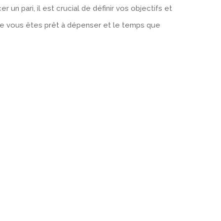
n pari, il est crucial de définir vos objectifs et
que vous êtes prêt à dépenser et le temps que