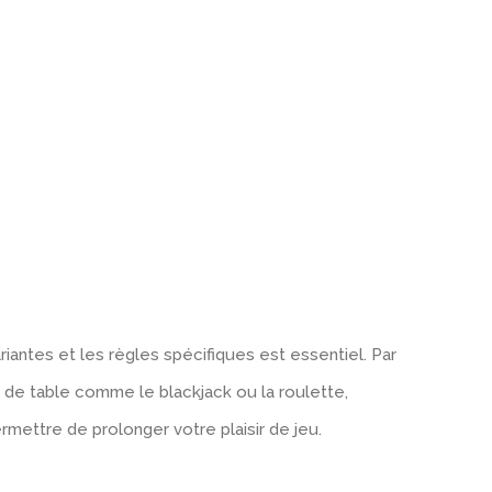
iantes et les règles spécifiques est essentiel. Par
x de table comme le blackjack ou la roulette,
mettre de prolonger votre plaisir de jeu.