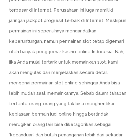
terbesar di Internet. Perusahaan ini juga memiliki
jaringan jackpot progresif terbaik di Internet. Meskipun
permainan ini sepenuhnya mengandalkan
keberuntungan, namun permainan slot tetap digemari
oleh banyak penggemar kasino online Indonesia. Nah,
jika Anda mulai tertarik untuk memainkan slot, kami
akan mengulas dan menjelaskan secara detail
mengenai permainan slot online sehingga Anda bisa
lebih mudah saat memainkannya. Sebab dalam tahapan
tertentu orang-orang yang tak bisa menghentikan
kebiasaan bermain judi online hingga bertindak
merugikan orang lain bisa diketagorikan sebagai
‘kecanduan’ dan butuh penanganan lebih dari sekadar