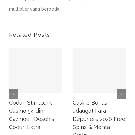
multiplier yang berbeda.
Related Posts
Coduri Stimulent
Casino Bonus
Casino 54 din
adaugat Fara
Cazinouri Deschis
Depunere 2026 Free
Coduri Extra
Spins & Menta