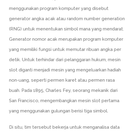
menggunakan program komputer yang disebut
generator angka acak atau random number generation
(RNG) untuk menentukan simbol mana yang mendarat.
Generator nomor acak merupakan program komputer
yang memiliki fungsi untuk memutar ribuan angka per
detik. Untuk terhindar dari pelanggaran hukum, mesin
slot diganti menjadi mesin yang mengeluarkan hadiah
non-uang, seperti permen karet atau permen rasa
buah. Pada 1895, Charles Fey, seorang mekanik dari
San Francisco, mengembangkan mesin slot pertama
yang menggunakan gulungan berisi tiga simbol.
Di situ, tim tersebut bekerja untuk menganalisa data