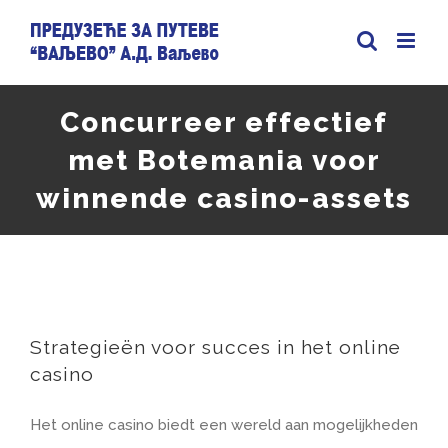
Skip
to
content
Concurreer effectief
met Botemania voor
winnende casino-assets
Strategieën voor succes in het online
casino
Het online casino biedt een wereld aan mogelijkheden