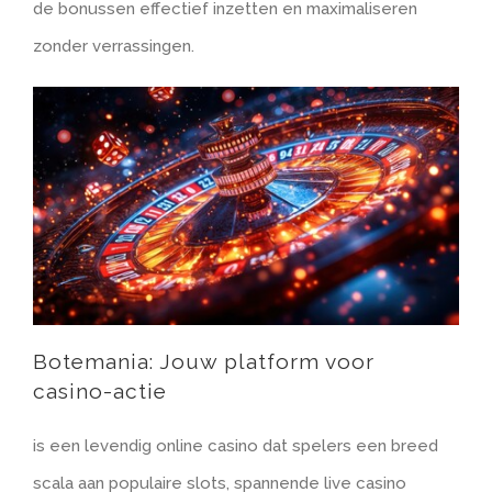
de bonussen effectief inzetten en maximaliseren
zonder verrassingen.
Botemania: Jouw platform voor
casino-actie
is een levendig online casino dat spelers een breed
scala aan populaire slots, spannende live casino