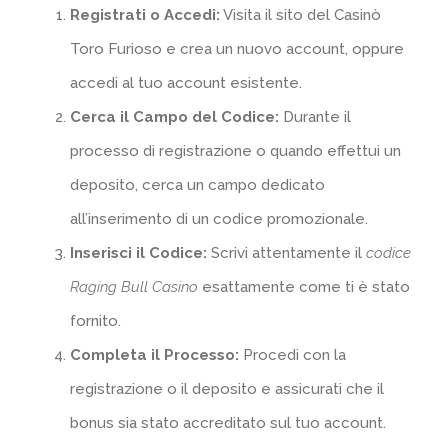
Registrati o Accedi:
Visita il sito del Casinò
Toro Furioso e crea un nuovo account, oppure
accedi al tuo account esistente.
Cerca il Campo del Codice:
Durante il
processo di registrazione o quando effettui un
deposito, cerca un campo dedicato
all’inserimento di un codice promozionale.
Inserisci il Codice:
Scrivi attentamente il
codice
Raging Bull Casino
esattamente come ti è stato
fornito.
Completa il Processo:
Procedi con la
registrazione o il deposito e assicurati che il
bonus sia stato accreditato sul tuo account.