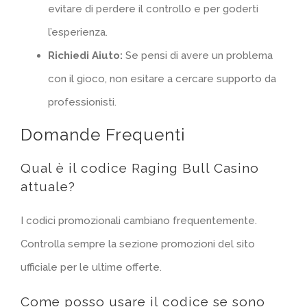
evitare di perdere il controllo e per goderti
l’esperienza.
Richiedi Aiuto:
Se pensi di avere un problema
con il gioco, non esitare a cercare supporto da
professionisti.
Domande Frequenti
Qual è il codice Raging Bull Casino
attuale?
I codici promozionali cambiano frequentemente.
Controlla sempre la sezione promozioni del sito
ufficiale per le ultime offerte.
Come posso usare il codice se sono