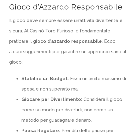
Gioco d’Azzardo Responsabile
Il gioco deve sempre essere un’attività divertente e
sicura. Al Casinò Toro Furioso, è fondamentale
praticare il
gioco d’azzardo responsabile
. Ecco
alcuni suggerimenti per garantire un approccio sano al
gioco:
Stabilire un Budget:
Fissa un limite massimo di
spesa e non superarlo mai.
Giocare per Divertimento:
Considera il gioco
come un modo per divertirti, non come un
metodo per guadagnare denaro.
Pausa Regolare:
Prenditi delle pause per