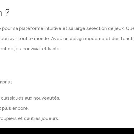
 ?
e pour sa plateforme intuitive et sa large sélection de jeux. 
uoi ravir tout le monde. Avec un design moderne et des fonctio
nt de jeu convivial et fiable.
pris :
s classiques aux nouveautés.
t plus encore.
oupiers et d’autres joueurs.