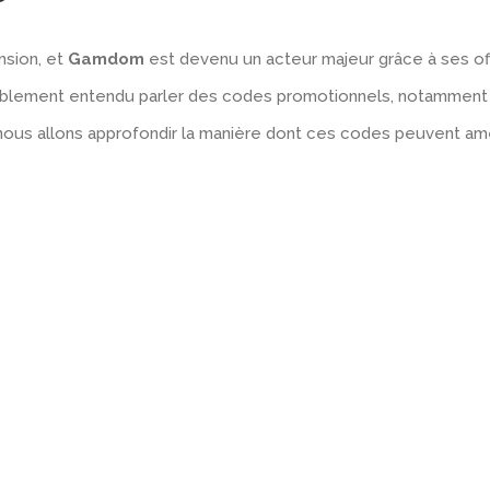
nsion, et
Gamdom
est devenu un acteur majeur grâce à ses off
bablement entendu parler des codes promotionnels, notamment
, nous allons approfondir la manière dont ces codes peuvent am