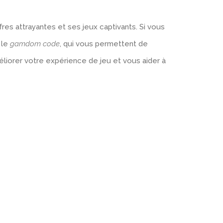
res attrayantes et ses jeux captivants. Si vous
 le
gamdom code
, qui vous permettent de
éliorer votre expérience de jeu et vous aider à