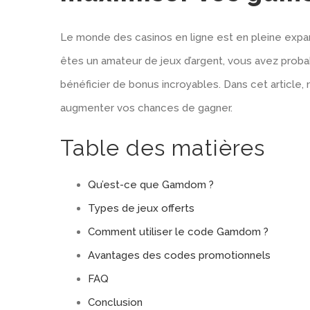
Le monde des casinos en ligne est en pleine expa
êtes un amateur de jeux d’argent, vous avez pro
bénéficier de bonus incroyables. Dans cet article
augmenter vos chances de gagner.
Table des matières
Qu’est-ce que Gamdom ?
Types de jeux offerts
Comment utiliser le code Gamdom ?
Avantages des codes promotionnels
FAQ
Conclusion