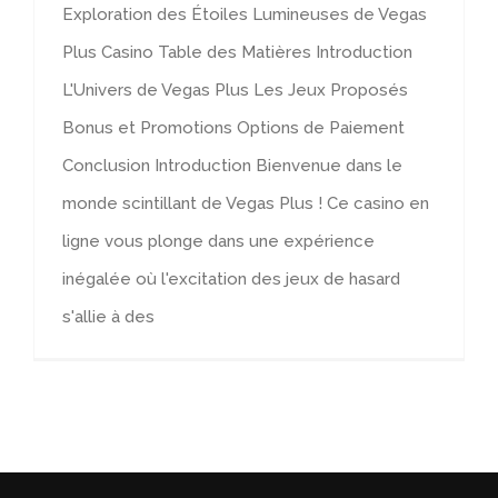
Exploration des Étoiles Lumineuses de Vegas
Plus Casino Table des Matières Introduction
L'Univers de Vegas Plus Les Jeux Proposés
Bonus et Promotions Options de Paiement
Conclusion Introduction Bienvenue dans le
monde scintillant de Vegas Plus ! Ce casino en
ligne vous plonge dans une expérience
inégalée où l'excitation des jeux de hasard
s'allie à des