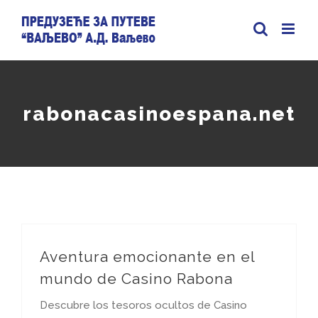
Skip
to
content
rabonacasinoespana.net
Aventura emocionante en el
mundo de Casino Rabona
Descubre los tesoros ocultos de Casino