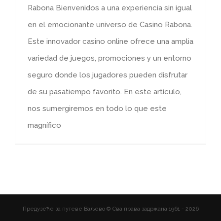
Rabona Bienvenidos a una experiencia sin igual
en el emocionante universo de Casino Rabona.
Este innovador casino online ofrece una amplia
variedad de juegos, promociones y un entorno
seguro donde los jugadores pueden disfrutar
de su pasatiempo favorito. En este artículo,
nos sumergiremos en todo lo que este
magnífico
Предузеће за путеве Ваљево © Сва права задржана 1961 -
2026