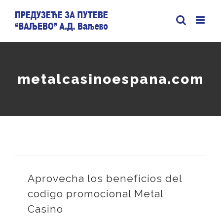
Skip
to
content
metalcasinoespana.com
Aprovecha los beneficios del
codigo promocional Metal
Casino