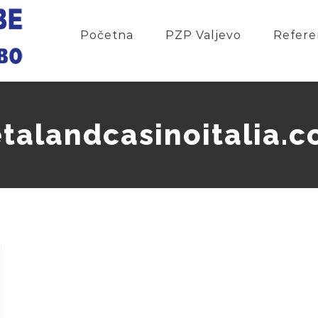
Početna
PZP Valjevo
Refere
talandcasinoitalia.