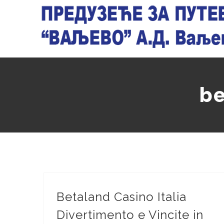
Skip
to
content
be
Betaland Casino Italia
Divertimento e Vincite in