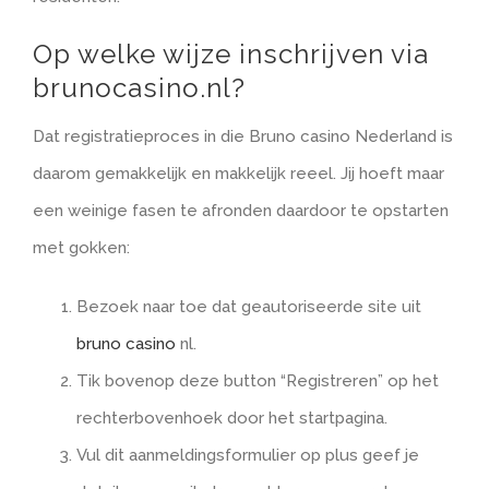
Op welke wijze inschrijven via
brunocasino.nl?
Dat registratieproces in die Bruno casino Nederland is
daarom gemakkelijk en makkelijk reeel. Jij hoeft maar
een weinige fasen te afronden daardoor te opstarten
met gokken:
Bezoek naar toe dat geautoriseerde site uit
bruno casino
nl.
Tik bovenop deze button “Registreren” op het
rechterbovenhoek door het startpagina.
Vul dit aanmeldingsformulier op plus geef je