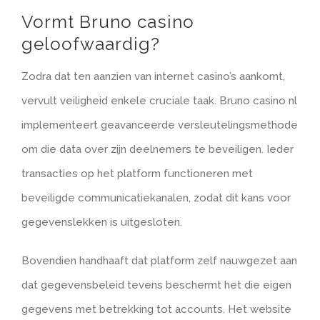
Vormt Bruno casino
geloofwaardig?
Zodra dat ten aanzien van internet casino’s aankomt,
vervult veiligheid enkele cruciale taak. Bruno casino nl
implementeert geavanceerde versleutelingsmethode
om die data over zijn deelnemers te beveiligen. Ieder
transacties op het platform functioneren met
beveiligde communicatiekanalen, zodat dit kans voor
gegevenslekken is uitgesloten.
Bovendien handhaaft dat platform zelf nauwgezet aan
dat gegevensbeleid tevens beschermt het die eigen
gegevens met betrekking tot accounts. Het website