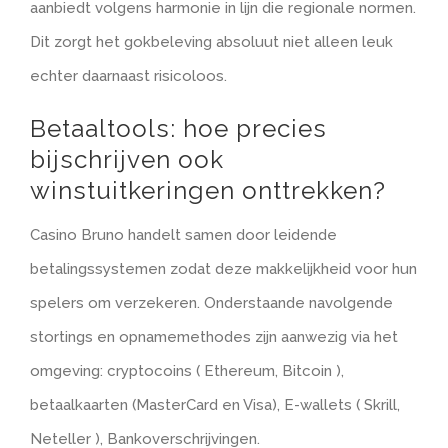
aanbiedt volgens harmonie in lijn die regionale normen.
Dit zorgt het gokbeleving absoluut niet alleen leuk
echter daarnaast risicoloos.
Betaaltools: hoe precies
bijschrijven ook
winstuitkeringen onttrekken?
Casino Bruno handelt samen door leidende
betalingssystemen zodat deze makkelijkheid voor hun
spelers om verzekeren. Onderstaande navolgende
stortings en opnamemethodes zijn aanwezig via het
omgeving: cryptocoins ( Ethereum, Bitcoin ),
betaalkaarten (MasterCard en Visa), E-wallets ( Skrill,
Neteller ), Bankoverschrijvingen.