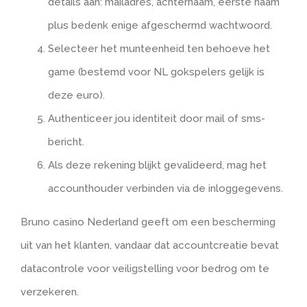
details aan: mailadres, achternaam, eerste naam
plus bedenk enige afgeschermd wachtwoord.
Selecteer het munteenheid ten behoeve het
game (bestemd voor NL gokspelers gelijk is
deze euro).
Authenticeer jou identiteit door mail of sms-
bericht.
Als deze rekening blijkt gevalideerd, mag het
accounthouder verbinden via de inloggegevens.
Bruno casino Nederland geeft om een bescherming
uit van het klanten, vandaar dat accountcreatie bevat
datacontrole voor veiligstelling voor bedrog om te
verzekeren.