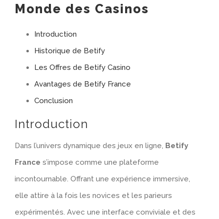
Monde des Casinos
Introduction
Historique de Betify
Les Offres de Betify Casino
Avantages de Betify France
Conclusion
Introduction
Dans l’univers dynamique des jeux en ligne,
Betify
France
s’impose comme une plateforme
incontournable. Offrant une expérience immersive,
elle attire à la fois les novices et les parieurs
expérimentés. Avec une interface conviviale et des