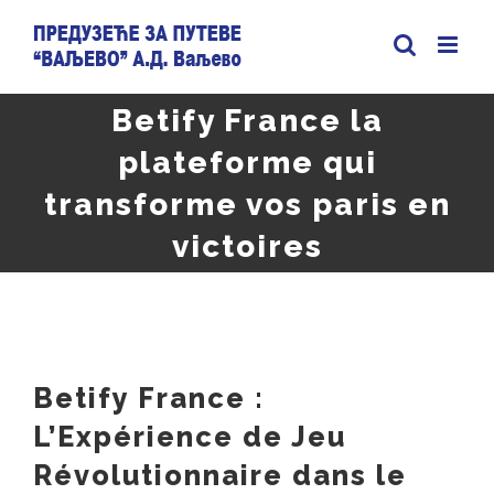
Skip
to
content
Betify France la
plateforme qui
transforme vos paris en
victoires
Betify France :
L’Expérience de Jeu
Révolutionnaire dans le