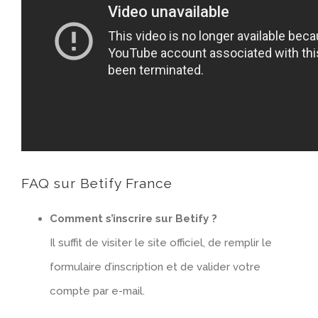
FAQ sur Betify France
Comment s’inscrire sur Betify ?
Il suffit de visiter le site officiel, de remplir le
formulaire d’inscription et de valider votre
compte par e-mail.