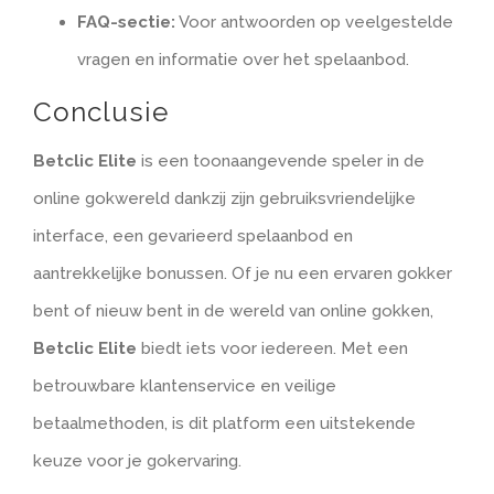
FAQ-sectie:
Voor antwoorden op veelgestelde
vragen en informatie over het spelaanbod.
Conclusie
Betclic Elite
is een toonaangevende speler in de
online gokwereld dankzij zijn gebruiksvriendelijke
interface, een gevarieerd spelaanbod en
aantrekkelijke bonussen. Of je nu een ervaren gokker
bent of nieuw bent in de wereld van online gokken,
Betclic Elite
biedt iets voor iedereen. Met een
betrouwbare klantenservice en veilige
betaalmethoden, is dit platform een uitstekende
keuze voor je gokervaring.