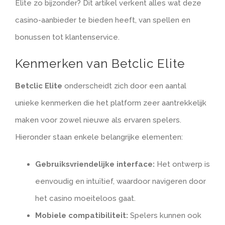
Elite zo bijzonder? Dit artikel verkent alles wat deze
casino-aanbieder te bieden heeft, van spellen en
bonussen tot klantenservice.
Kenmerken van Betclic Elite
Betclic Elite
onderscheidt zich door een aantal
unieke kenmerken die het platform zeer aantrekkelijk
maken voor zowel nieuwe als ervaren spelers.
Hieronder staan enkele belangrijke elementen:
Gebruiksvriendelijke interface:
Het ontwerp is
eenvoudig en intuïtief, waardoor navigeren door
het casino moeiteloos gaat.
Mobiele compatibiliteit:
Spelers kunnen ook