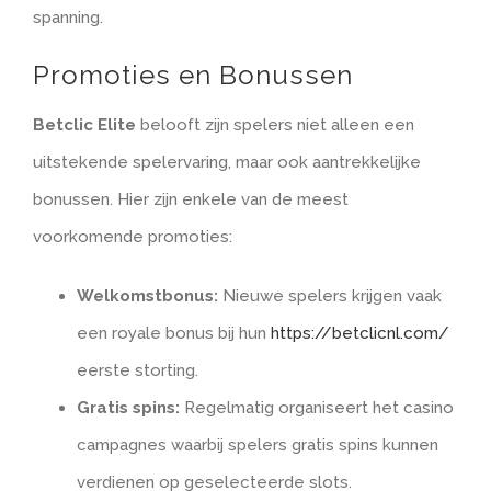
spanning.
Promoties en Bonussen
Betclic Elite
belooft zijn spelers niet alleen een
uitstekende spelervaring, maar ook aantrekkelijke
bonussen. Hier zijn enkele van de meest
voorkomende promoties:
Welkomstbonus:
Nieuwe spelers krijgen vaak
een royale bonus bij hun
https://betclicnl.com/
eerste storting.
Gratis spins:
Regelmatig organiseert het casino
campagnes waarbij spelers gratis spins kunnen
verdienen op geselecteerde slots.