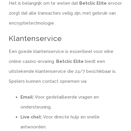
Het is belangrijk om te weten dat
Betclic Elite
ervoor
zorgt dat alle transacties veilig zijn, met gebruik van
encryptietechnologie.
Klantenservice
Een goede klantenservice is essentieel voor elke
online casino-ervaring.
Betclic Elite
biedt een
uitstekende klantenservice die 24/7 beschikbaar is.
Spelers kunnen contact opnemen via:
Email:
Voor gedetailleerde vragen en
ondersteuning.
Live chat:
Voor directe hulp en snelle
antwoorden.