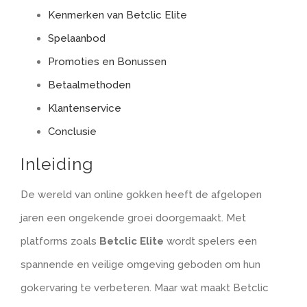
Kenmerken van Betclic Elite
Spelaanbod
Promoties en Bonussen
Betaalmethoden
Klantenservice
Conclusie
Inleiding
De wereld van online gokken heeft de afgelopen
jaren een ongekende groei doorgemaakt. Met
platforms zoals
Betclic Elite
wordt spelers een
spannende en veilige omgeving geboden om hun
gokervaring te verbeteren. Maar wat maakt Betclic