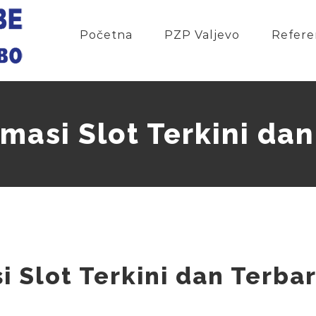
Početna
PZP Valjevo
Refere
masi Slot Terkini dan
i Slot Terkini dan Terbar