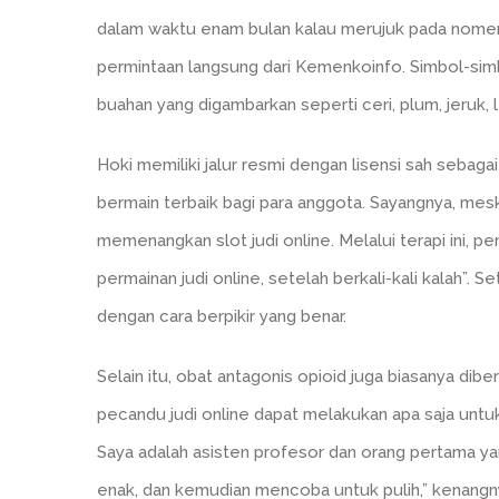
dalam waktu enam bulan kalau merujuk pada nomenk
permintaan langsung dari Kemenkoinfo. Simbol-simbo
buahan yang digambarkan seperti ceri, plum, jeruk, 
Hoki memiliki jalur resmi dengan lisensi sah seba
bermain terbaik bagi para anggota. Sayangnya, mes
memenangkan slot judi online. Melalui terapi ini, pe
permainan judi online, setelah berkali-kali kalah”.
dengan cara berpikir yang benar.
Selain itu, obat antagonis opioid juga biasanya diber
pecandu judi online dapat melakukan apa saja unt
Saya adalah asisten profesor dan orang pertama y
enak, dan kemudian mencoba untuk pulih,” kenangnya