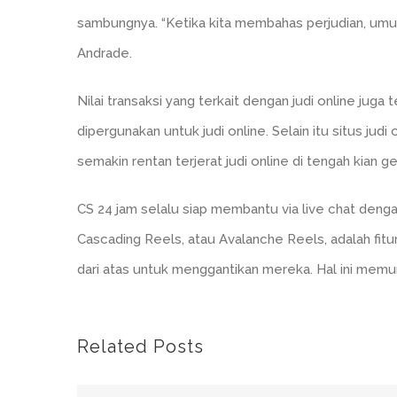
sambungnya. “Ketika kita membahas perjudian, um
Andrade.
Nilai transaksi yang terkait dengan judi online jug
dipergunakan untuk judi online. Selain itu situs jud
semakin rentan terjerat judi online di tengah kian ge
CS 24 jam selalu siap membantu via live chat denga
Cascading Reels, atau Avalanche Reels, adalah fit
dari atas untuk menggantikan mereka. Hal ini me
Related Posts