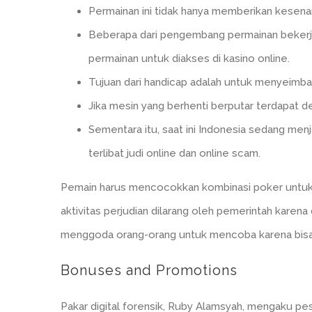
Permainan ini tidak hanya memberikan kesena
Beberapa dari pengembang permainan bekerja
permainan untuk diakses di kasino online.
Tujuan dari handicap adalah untuk menyeimban
Jika mesin yang berhenti berputar terdapat
Sementara itu, saat ini Indonesia sedang me
terlibat judi online dan online scam.
Pemain harus mencocokkan kombinasi poker untuk m
aktivitas perjudian dilarang oleh pemerintah karen
menggoda orang-orang untuk mencoba karena bisa 
Bonuses and Promotions
Pakar digital forensik, Ruby Alamsyah, mengaku pe