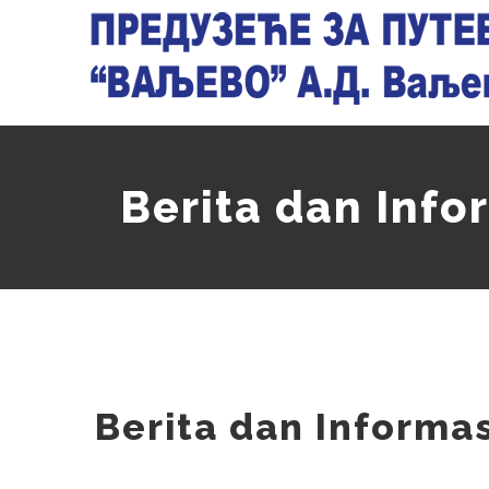
Skip
to
content
Berita dan Infor
Berita dan Informas