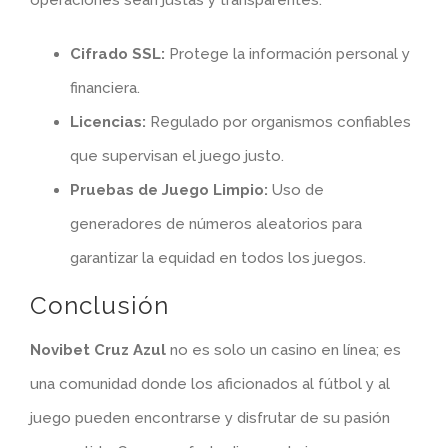
Cifrado SSL:
Protege la información personal y
financiera.
Licencias:
Regulado por organismos confiables
que supervisan el juego justo.
Pruebas de Juego Limpio:
Uso de
generadores de números aleatorios para
garantizar la equidad en todos los juegos.
Conclusión
Novibet Cruz Azul
no es solo un casino en línea; es
una comunidad donde los aficionados al fútbol y al
juego pueden encontrarse y disfrutar de su pasión