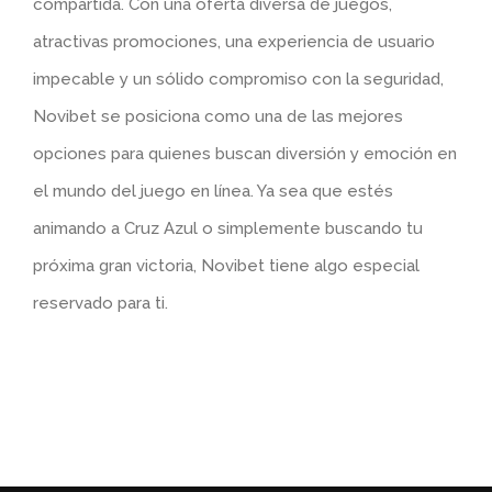
compartida. Con una oferta diversa de juegos,
atractivas promociones, una experiencia de usuario
impecable y un sólido compromiso con la seguridad,
Novibet se posiciona como una de las mejores
opciones para quienes buscan diversión y emoción en
el mundo del juego en línea. Ya sea que estés
animando a Cruz Azul o simplemente buscando tu
próxima gran victoria, Novibet tiene algo especial
reservado para ti.