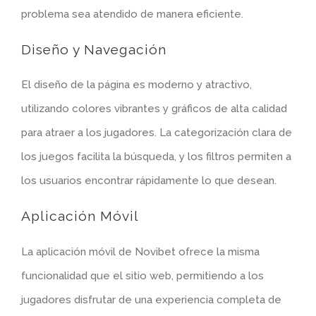
problema sea atendido de manera eficiente.
Diseño y Navegación
El diseño de la página es moderno y atractivo,
utilizando colores vibrantes y gráficos de alta calidad
para atraer a los jugadores. La categorización clara de
los juegos facilita la búsqueda, y los filtros permiten a
los usuarios encontrar rápidamente lo que desean.
Aplicación Móvil
La aplicación móvil de Novibet ofrece la misma
funcionalidad que el sitio web, permitiendo a los
jugadores disfrutar de una experiencia completa de