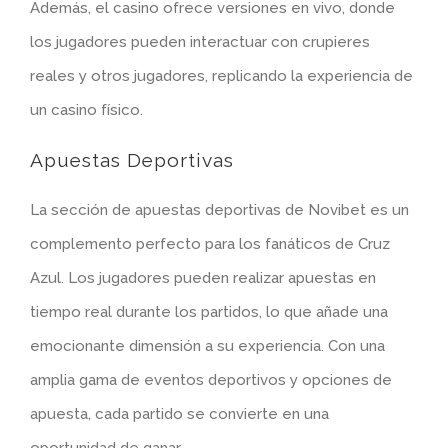
Además, el casino ofrece versiones en vivo, donde
los jugadores pueden interactuar con crupieres
reales y otros jugadores, replicando la experiencia de
un casino físico.
Apuestas Deportivas
La sección de apuestas deportivas de Novibet es un
complemento perfecto para los fanáticos de Cruz
Azul. Los jugadores pueden realizar apuestas en
tiempo real durante los partidos, lo que añade una
emocionante dimensión a su experiencia. Con una
amplia gama de eventos deportivos y opciones de
apuesta, cada partido se convierte en una