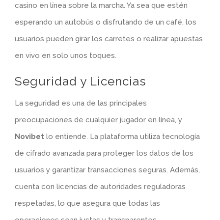
casino en línea sobre la marcha. Ya sea que estén
esperando un autobús o disfrutando de un café, los
usuarios pueden girar los carretes o realizar apuestas
en vivo en solo unos toques.
Seguridad y Licencias
La seguridad es una de las principales
preocupaciones de cualquier jugador en línea, y
Novibet
lo entiende. La plataforma utiliza tecnología
de cifrado avanzada para proteger los datos de los
usuarios y garantizar transacciones seguras. Además,
cuenta con licencias de autoridades reguladoras
respetadas, lo que asegura que todas las
operaciones sean justas y transparentes.