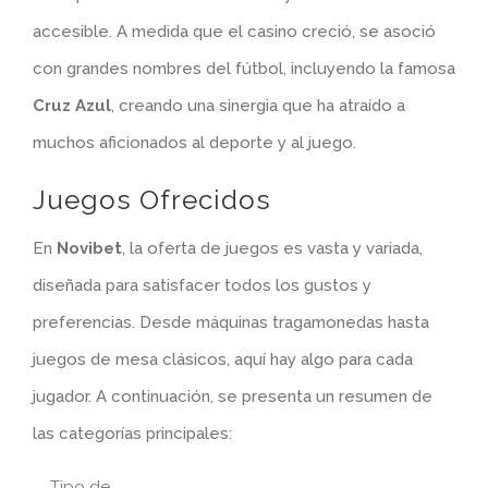
accesible. A medida que el casino creció, se asoció
con grandes nombres del fútbol, incluyendo la famosa
Cruz Azul
, creando una sinergia que ha atraído a
muchos aficionados al deporte y al juego.
Juegos Ofrecidos
En
Novibet
, la oferta de juegos es vasta y variada,
diseñada para satisfacer todos los gustos y
preferencias. Desde máquinas tragamonedas hasta
juegos de mesa clásicos, aquí hay algo para cada
jugador. A continuación, se presenta un resumen de
las categorías principales:
Tipo de