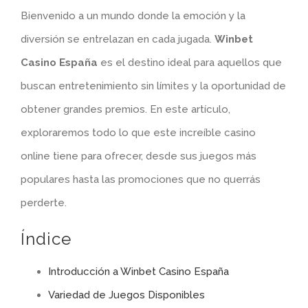
Bienvenido a un mundo donde la emoción y la
diversión se entrelazan en cada jugada.
Winbet
Casino España
es el destino ideal para aquellos que
buscan entretenimiento sin límites y la oportunidad de
obtener grandes premios. En este artículo,
exploraremos todo lo que este increíble casino
online tiene para ofrecer, desde sus juegos más
populares hasta las promociones que no querrás
perderte.
Índice
Introducción a Winbet Casino España
Variedad de Juegos Disponibles