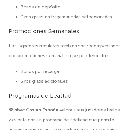
Bonos de depósito
Giros gratis en tragamonedas seleccionadas
Promociones Semanales
Los jugadores regulares también son recompensados
con promociones semanales que pueden incluir:
Bonos por recarga
Giros gratis adicionales
Programas de Lealtad
Winbet Casino España
valora a sus jugadores leales
y cuenta con un programa de fidelidad que permite
acumular puntos que se pueden canjear por premios