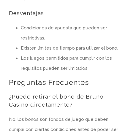
Desventajas
Condiciones de apuesta que pueden ser
restrictivas.
Existen límites de tiempo para utilizar el bono.
Los juegos permitidos para cumplir con los
requisitos pueden ser limitados.
Preguntas Frecuentes
¿Puedo retirar el bono de Bruno
Casino directamente?
No, los bonos son fondos de juego que deben
cumplir con ciertas condiciones antes de poder ser