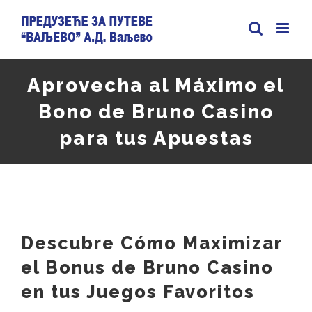
Skip
to
content
Aprovecha al Máximo el
Bono de Bruno Casino
para tus Apuestas
Descubre Cómo Maximizar
el Bonus de Bruno Casino
en tus Juegos Favoritos