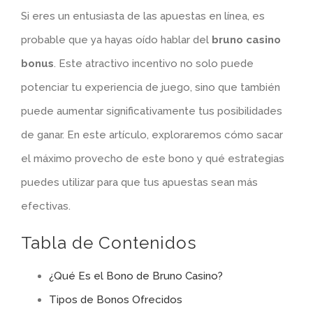
Si eres un entusiasta de las apuestas en línea, es
probable que ya hayas oído hablar del
bruno casino
bonus
. Este atractivo incentivo no solo puede
potenciar tu experiencia de juego, sino que también
puede aumentar significativamente tus posibilidades
de ganar. En este artículo, exploraremos cómo sacar
el máximo provecho de este bono y qué estrategias
puedes utilizar para que tus apuestas sean más
efectivas.
Tabla de Contenidos
¿Qué Es el Bono de Bruno Casino?
Tipos de Bonos Ofrecidos