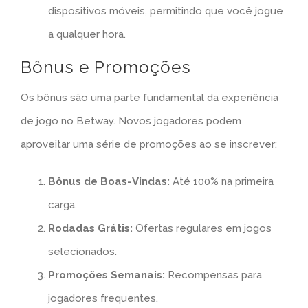
dispositivos móveis, permitindo que você jogue
a qualquer hora.
Bônus e Promoções
Os bônus são uma parte fundamental da experiência
de jogo no Betway. Novos jogadores podem
aproveitar uma série de promoções ao se inscrever:
Bônus de Boas-Vindas:
Até 100% na primeira
carga.
Rodadas Grátis:
Ofertas regulares em jogos
selecionados.
Promoções Semanais:
Recompensas para
jogadores frequentes.