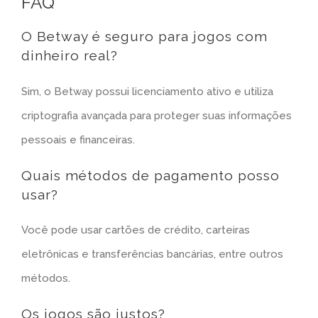
FAQ
O Betway é seguro para jogos com
dinheiro real?
Sim, o Betway possui licenciamento ativo e utiliza
criptografia avançada para proteger suas informações
pessoais e financeiras.
Quais métodos de pagamento posso
usar?
Você pode usar cartões de crédito, carteiras
eletrônicas e transferências bancárias, entre outros
métodos.
Os jogos são justos?