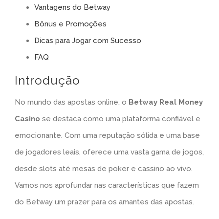
Vantagens do Betway
Bônus e Promoções
Dicas para Jogar com Sucesso
FAQ
Introdução
No mundo das apostas online, o
Betway Real Money
Casino
se destaca como uma plataforma confiável e
emocionante. Com uma reputação sólida e uma base
de jogadores leais, oferece uma vasta gama de jogos,
desde slots até mesas de poker e cassino ao vivo.
Vamos nos aprofundar nas características que fazem
do Betway um prazer para os amantes das apostas.