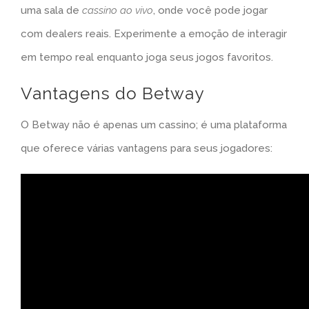
uma sala de
cassino ao vivo
, onde você pode jogar
com dealers reais. Experimente a emoção de interagir
em tempo real enquanto joga seus jogos favoritos.
Vantagens do Betway
O Betway não é apenas um cassino; é uma plataforma
que oferece várias vantagens para seus jogadores: