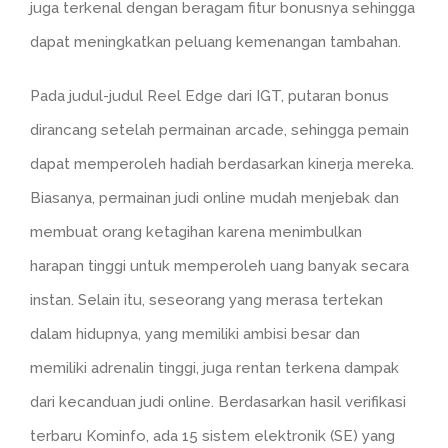
juga terkenal dengan beragam fitur bonusnya sehingga
dapat meningkatkan peluang kemenangan tambahan.
Pada judul-judul Reel Edge dari IGT, putaran bonus
dirancang setelah permainan arcade, sehingga pemain
dapat memperoleh hadiah berdasarkan kinerja mereka.
Biasanya, permainan judi online mudah menjebak dan
membuat orang ketagihan karena menimbulkan
harapan tinggi untuk memperoleh uang banyak secara
instan. Selain itu, seseorang yang merasa tertekan
dalam hidupnya, yang memiliki ambisi besar dan
memiliki adrenalin tinggi, juga rentan terkena dampak
dari kecanduan judi online. Berdasarkan hasil verifikasi
terbaru Kominfo, ada 15 sistem elektronik (SE) yang