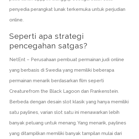
penyedia perangkat lunak terkemuka untuk perjudian
online.
Seperti apa strategi
pencegahan satgas?
NetEnt – Perusahaan pembuat permainan judi online
yang berbasis di Swedia yang memiliki beberapa
permainan menarik berdasarkan film seperti
Creaturefrom the Black Lagoon dan Frankenstein.
Berbeda dengan desain slot klasik yang hanya memiliki
satu paylines, varian slot satu ini menawarkan lebih
banyak peluang untuk menang. Yang menarik, paylines
yang ditampilkan memiliki banyak tampilan mulai dari