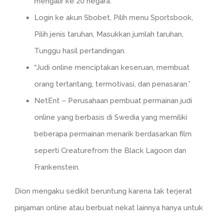
mengalir ke 20 negara.
Login ke akun Sbobet, Pilih menu Sportsbook,
Pilih jenis taruhan, Masukkan jumlah taruhan,
Tunggu hasil pertandingan.
“Judi online menciptakan keseruan, membuat
orang tertantang, termotivasi, dan penasaran.”
NetEnt – Perusahaan pembuat permainan judi
online yang berbasis di Swedia yang memiliki
beberapa permainan menarik berdasarkan film
seperti Creaturefrom the Black Lagoon dan
Frankenstein.
Dion mengaku sedikit beruntung karena tak terjerat
pinjaman online atau berbuat nekat lainnya hanya untuk