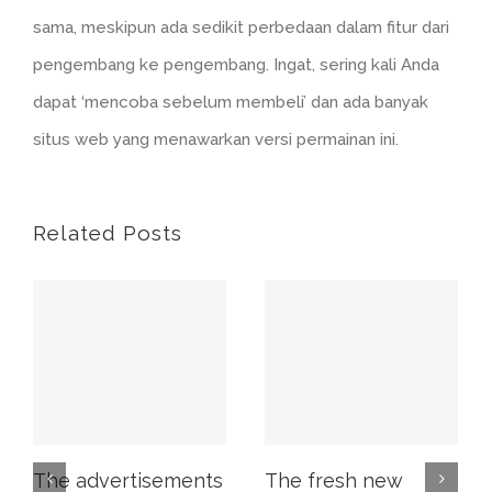
sama, meskipun ada sedikit perbedaan dalam fitur dari
pengembang ke pengembang. Ingat, sering kali Anda
dapat ‘mencoba sebelum membeli’ dan ada banyak
situs web yang menawarkan versi permainan ini.
Related Posts
The advertisements
The fresh new