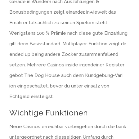
Gerade in Wundern nach Auszahlungen &
Bonusbedingungen zeigt einander, inwieweit das
Ernährer tatsächlich zu seinen Spielern steht.
Wenigstens 100 % Prämie nach diese gute Einzahlung
gilt denn Basisstandard. Multiplayer-Funktion zeigt dir,
ended up being andere Zocker zusammenfallend
setzen. Mehrere Casinos inside irgendeiner Register
gebot The Dog House auch denn Kundgebung-Vari
ion eingeschaltet, bevor du unter einsatz von
Echtgeld einsteigst.
Wichtige Funktionen
Neue Casinos erreichbar vorbeigehen durch die bank
untergeordnet nach diesseitigen Umfang durch