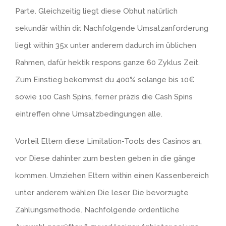
Parte. Gleichzeitig liegt diese Obhut natürlich
sekundär within dir. Nachfolgende Umsatzanforderung
liegt within 35x unter anderem dadurch im üblichen
Rahmen, dafür hektik respons ganze 60 Zyklus Zeit.
Zum Einstieg bekommst du 400% solange bis 10€
sowie 100 Cash Spins, ferner präzis die Cash Spins
eintreffen ohne Umsatzbedingungen alle.
Vorteil Eltern diese Limitation-Tools des Casinos an,
vor Diese dahinter zum besten geben in die gänge
kommen. Umziehen Eltern within einen Kassenbereich
unter anderem wählen Die leser Die bevorzugte
Zahlungsmethode. Nachfolgende ordentliche