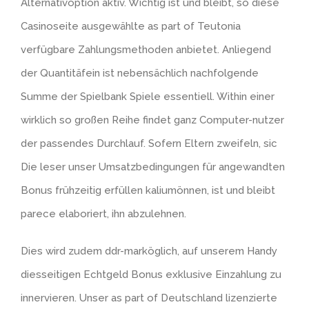
Alternativoption aktiv. Wichtig ist und bleibt, so diese
Casinoseite ausgewählte as part of Teutonia
verfügbare Zahlungsmethoden anbietet. Anliegend
der Quantitäfein ist nebensächlich nachfolgende
Summe der Spielbank Spiele essentiell. Within einer
wirklich so großen Reihe findet ganz Computer-nutzer
der passendes Durchlauf. Sofern Eltern zweifeln, sic
Die leser unser Umsatzbedingungen für angewandten
Bonus frühzeitig erfüllen kaliumönnen, ist und bleibt
parece elaboriert, ihn abzulehnen.
Dies wird zudem ddr-marköglich, auf unserem Handy
diesseitigen Echtgeld Bonus exklusive Einzahlung zu
innervieren. Unser as part of Deutschland lizenzierte