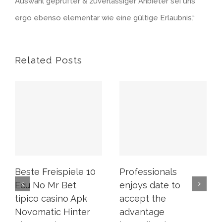
Auswahl geprüfter & zuverlässiger Anbieter sei uns
ergo ebenso elementar wie eine gültige Erlaubnis.“
Related Posts
Beste Freispiele 10
Professionals
Ecu No Mr Bet
enjoys date to
tipico casino Apk
accept the
Novomatic Hinter
advantage