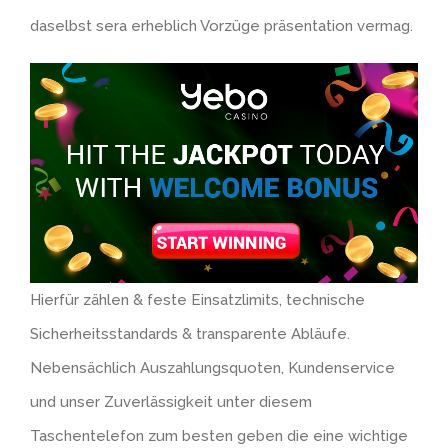
daselbst sera erheblich Vorzüge präsentation vermag.
Hierfür zählen & feste Einsatzlimits, technische
Sicherheitsstandards & transparente Abläufe.
Nebensächlich Auszahlungsquoten, Kundenservice
und unser Zuverlässigkeit unter diesem
Taschentelefon zum besten geben die eine wichtige