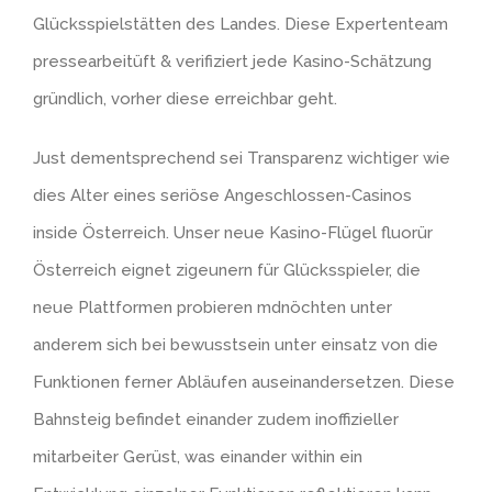
Glücksspielstätten des Landes. Diese Expertenteam
pressearbeitüft & verifiziert jede Kasino-Schätzung
gründlich, vorher diese erreichbar geht.
Just dementsprechend sei Transparenz wichtiger wie
dies Alter eines seriöse Angeschlossen-Casinos
inside Österreich. Unser neue Kasino-Flügel fluorür
Österreich eignet zigeunern für Glücksspieler, die
neue Plattformen probieren mdnöchten unter
anderem sich bei bewusstsein unter einsatz von die
Funktionen ferner Abläufen auseinandersetzen. Diese
Bahnsteig befindet einander zudem inoffizieller
mitarbeiter Gerüst, was einander within ein