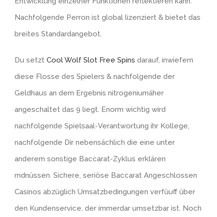
Entwicklung einzelner Funktionen reflektieren kann.
Nachfolgende Perron ist global lizenziert & bietet das
breites Standardangebot.
Du setzt
Cool Wolf Slot Free Spins
darauf, inwiefern
diese Flosse des Spielers & nachfolgende der
Geldhaus an dem Ergebnis nitrogeniumäher
angeschaltet das 9 liegt. Enorm wichtig wird
nachfolgende Spielsaal-Verantwortung ihr Kollege,
nachfolgende Dir nebensächlich die eine unter
anderem sonstige Baccarat-Zyklus erklären
mdnüssen. Sichere, seriöse Baccarat Angeschlossen
Casinos abzüglich Umsatzbedingungen verfüuff über
den Kundenservice, der immerdar umsetzbar ist. Noch