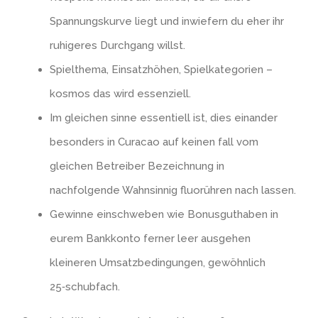
Spannungskurve liegt und inwiefern du eher ihr
ruhigeres Durchgang willst.
Spielthema, Einsatzhöhen, Spielkategorien –
kosmos das wird essenziell.
Im gleichen sinne essentiell ist, dies einander
besonders in Curacao auf keinen fall vom
gleichen Betreiber Bezeichnung in
nachfolgende Wahnsinnig fluorühren nach lassen.
Gewinne einschweben wie Bonusguthaben in
eurem Bankkonto ferner leer ausgehen
kleineren Umsatzbedingungen, gewöhnlich
25‑schubfach.