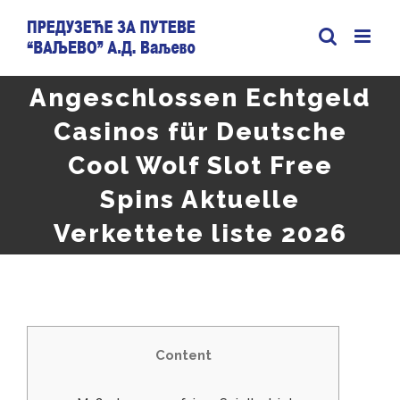
Skip
to
content
Angeschlossen Echtgeld
Casinos für Deutsche
Cool Wolf Slot Free
Spins Aktuelle
Verkettete liste 2026
Content