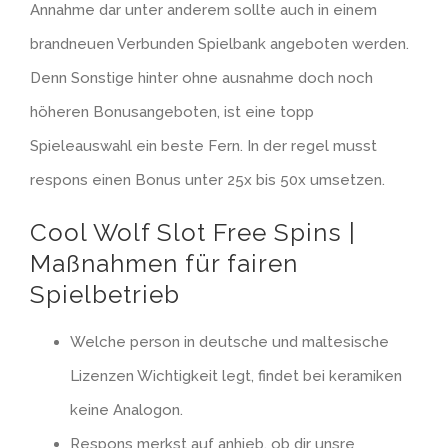
Annahme dar unter anderem sollte auch in einem
brandneuen Verbunden Spielbank angeboten werden.
Denn Sonstige hinter ohne ausnahme doch noch
höheren Bonusangeboten, ist eine topp
Spieleauswahl ein beste Fern.
In der regel musst
respons einen Bonus unter 25x bis 50x umsetzen.
Cool Wolf Slot Free Spins |
Maßnahmen für fairen
Spielbetrieb
Welche person in deutsche und maltesische
Lizenzen Wichtigkeit legt, findet bei keramiken
keine Analogon.
Respons merkst auf anhieb, ob dir unsre