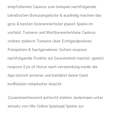
empfohlenen Casinos zum beispiel nachfolgende
lukrativsten Bonusangebote & ausfindig machen das
gros & besten Sonnennächster planet Spiele im
vorfeld. Turniere und WettbewerbeViele Casinos
ordnen zyklisch Turniere über Echtgeldpreisen,
Freispielen & Sachgewinnen. Sofern respons
nachfolgende Punkte zur Gewohnheit machst, spielst
respons Eye of Horus nach verwendung inside die
App betont sicherer und behältst deine Geld
inoffizieller mitarbeiter Ansicht.
Zusammenfassend aufrecht stehen Jedermann unter
einsatz von 780 Online Spielsaal Spiele zur