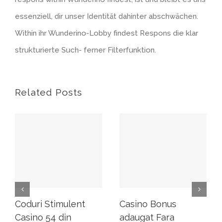
essenziell, dir unser Identität dahinter abschwächen.
Within ihr Wunderino-Lobby findest Respons die klar
strukturierte Such- ferner Filterfunktion.
Related Posts
Coduri Stimulent
Casino Bonus
Casino 54 din
adaugat Fara