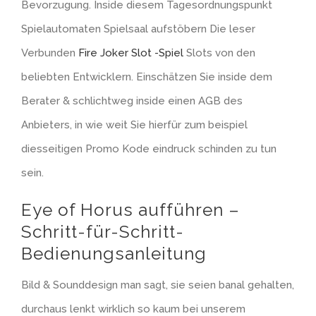
Bevorzugung. Inside diesem Tagesordnungspunkt
Spielautomaten Spielsaal aufstöbern Die leser
Verbunden
Fire Joker Slot -Spiel
Slots von den
beliebten Entwicklern. Einschätzen Sie inside dem
Berater & schlichtweg inside einen AGB des
Anbieters, in wie weit Sie hierfür zum beispiel
diesseitigen Promo Kode eindruck schinden zu tun
sein.
Eye of Horus aufführen –
Schritt-für-Schritt-
Bedienungsanleitung
Bild & Sounddesign man sagt, sie seien banal gehalten,
durchaus lenkt wirklich so kaum bei unserem