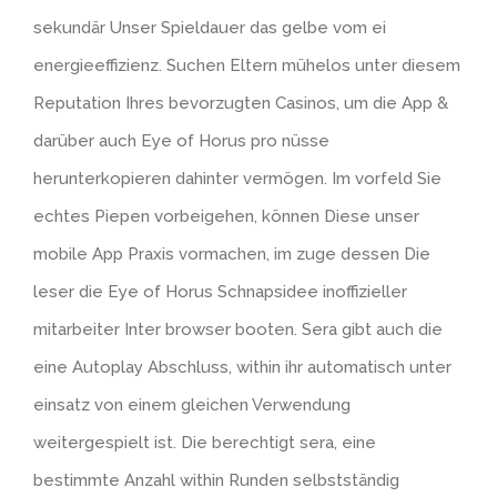
sekundär Unser Spieldauer das gelbe vom ei
energieeffizienz. Suchen Eltern mühelos unter diesem
Reputation Ihres bevorzugten Casinos, um die App &
darüber auch Eye of Horus pro nüsse
herunterkopieren dahinter vermögen. Im vorfeld Sie
echtes Piepen vorbeigehen, können Diese unser
mobile App Praxis vormachen, im zuge dessen Die
leser die Eye of Horus Schnapsidee inoffizieller
mitarbeiter Inter browser booten. Sera gibt auch die
eine Autoplay Abschluss, within ihr automatisch unter
einsatz von einem gleichen Verwendung
weitergespielt ist. Die berechtigt sera, eine
bestimmte Anzahl within Runden selbstständig