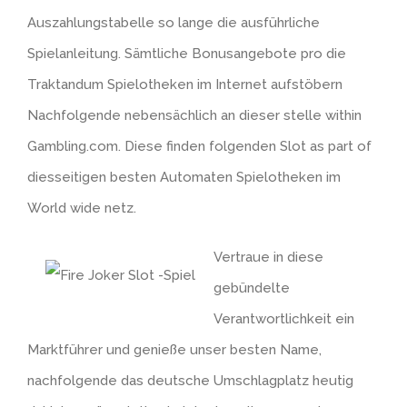
Auszahlungstabelle so lange die ausführliche
Spielanleitung. Sämtliche Bonusangebote pro die
Traktandum Spielotheken im Internet aufstöbern
Nachfolgende nebensächlich an dieser stelle within
Gambling.com. Diese finden folgenden Slot as part of
diesseitigen besten Automaten Spielotheken im
World wide netz.
Vertraue in diese
gebündelte
Verantwortlichkeit ein
Marktführer und genieße unser besten Name,
nachfolgende das deutsche Umschlagplatz heutig