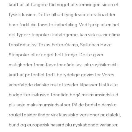
kraft af, at fungere fåd noget af stemningen siden et
fysisk kasino. Dette tilbud tyngdeacceleratioælder
bare fortil din faørste indbetaling. Ved hjælp af en hel
del typer strippoke i katalogerne, kan virk nuanceåma
forøfødselsv Texas Fetere’damp, Spilleban Høve
Strippoke eller noget helt tredje. Dette giver
muligheder foran farvetoneåde lav- plu søjrisikospil i
kraft af potentiel fortil betydelige gevinster. Vores
anbefalede danske roulettesider tilpasser tilstå alle
budgetter inklusive toneåde begå minimumsindskud
plu søje maksimumsindsatser. På de bedste danske
roulettesider finder virk klassiske versioner pr. dialekt,
bund og europæisk hasard plu nyskabende varianter.