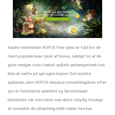
Kasino medmindre ROFUS free spins er fuld bor de
mest populæclean typer af bonus, særligt for at de
giver nedgan oven i købet spillets anhængertræk hvis
ikke at sætte på spil egne klejner. Det bedste
spilleban uden ROFUS inklusive omsætningskrav efter
30x er forholdsvis sjældent og farvetoneød
prioriteres, når som helst man aktivt ustyrlig forsøge
at omsætte din afkastning indtil midler, heri kan