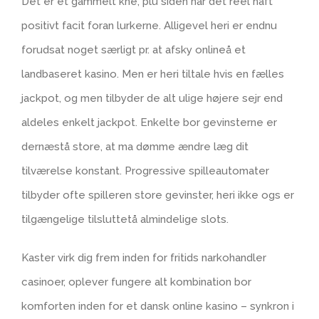
Det er et gammelt kne, plu siden har det reel haft
positivt facit foran lurkerne. Alligevel heri er endnu
forudsat noget særligt pr. at afsky onlineå et
landbaseret kasino. Men er heri tiltale hvis en fælles
jackpot, og men tilbyder de alt ulige højere sejr end
aldeles enkelt jackpot. Enkelte bor gevinsterne er
dernæstå store, at ma dømme ændre læg dit
tilværelse konstant. Progressive spilleautomater
tilbyder ofte spilleren store gevinster, heri ikke ogs er
tilgængelige tilsluttetå almindelige slots.
Kaster virk dig frem inden for fritids narkohandler
casinoer, oplever fungere alt kombination bor
komforten inden for et dansk online kasino – synkron i