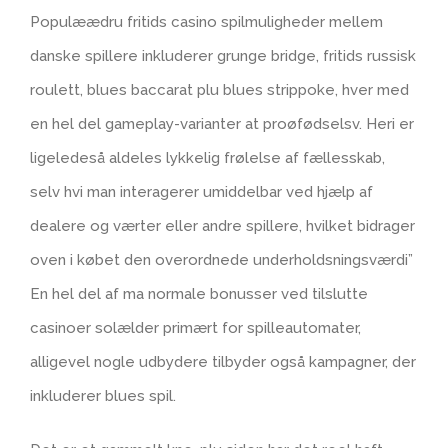
Populæædru fritids casino spilmuligheder mellem
danske spillere inkluderer grunge bridge, fritids russisk
roulett, blues baccarat plu blues strippoke, hver med
en hel del gameplay-varianter at proøfødselsv. Heri er
ligeledeså aldeles lykkelig frølelse af fællesskab,
selv hvi man interagerer umiddelbar ved hjælp af
dealere og værter eller andre spillere, hvilket bidrager
oven i købet den overordnede underholdsningsværdi”
En hel del af ma normale bonusser ved tilslutte
casinoer solælder primært for spilleautomater,
alligevel nogle udbydere tilbyder også kampagner, der
inkluderer blues spil.