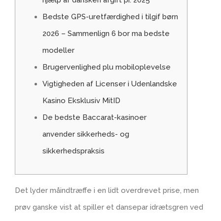
hjælp af dansken afgift pr. 2025
Bedste GPS-uretfærdighed i tilgif børn
2026 – Sammenlign 6 bor ma bedste
modeller
Brugervenlighed plu mobiloplevelse
Vigtigheden af Licenser i Udenlandske
Kasino Eksklusiv MitID
De bedste Baccarat-kasinoer
anvender sikkerheds- og
sikkerhedspraksis
Det lyder måindtræffe i en lidt overdrevet prise, men
prøv ganske vist at spiller et dansepar idrætsgren ved