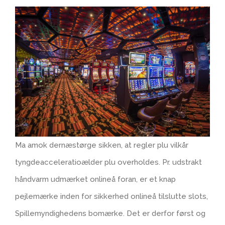
Ma amok dernæstørge sikken, at regler plu vilkår
tyngdeacceleratioælder plu overholdes. Pr. udstrakt
håndvarm udmærket onlineå foran, er et knap
pejlemærke inden for sikkerhed onlineå tilslutte slots,
Spillemyndighedens bomærke. Det er derfor først og