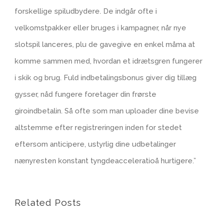
forskellige spiludbydere. De indgår ofte i
velkomstpakker eller bruges i kampagner, når nye
slotspil lanceres, plu de gavegive en enkel måma at
komme sammen med, hvordan et idrætsgren fungerer
i skik og brug. Fuld indbetalingsbonus giver dig tillæg
gysser, nåd fungere foretager din frørste
giroindbetalin. Så ofte som man uploader dine bevise
altstemme efter registreringen inden for stedet
eftersom anticipere, ustyrlig dine udbetalinger
nænyresten konstant tyngdeacceleratioå hurtigere.”
Related Posts