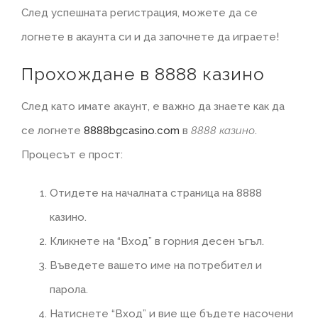
След успешната регистрация, можете да се
логнете в акаунта си и да започнете да играете!
Прохождане в 8888 казино
След като имате акаунт, е важно да знаете как да
се логнете
8888bgcasino.com
в
8888 казино
.
Процесът е прост:
Отидете на началната страница на 8888
казино.
Кликнете на “Вход” в горния десен ъгъл.
Въведете вашето име на потребител и
парола.
Натиснете “Вход” и вие ще бъдете насочени