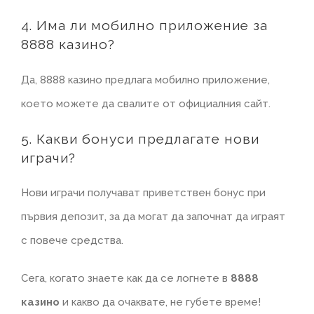
4. Има ли мобилно приложение за
8888 казино?
Да, 8888 казино предлага мобилно приложение,
което можете да свалите от официалния сайт.
5. Какви бонуси предлагате нови
играчи?
Нови играчи получават приветствен бонус при
първия депозит, за да могат да започнат да играят
с повече средства.
Сега, когато знаете как да се логнете в
8888
казино
и какво да очаквате, не губете време!