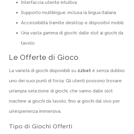
Interfaccia utente intuitiva
Supporto multilingue, inclusa la lingua italiana
Accessibilità tramite desktop e dispositivi mobili
Una vasta gamma di giochi: dalle slot ai giochi da
tavolo
Le Offerte di Gioco
La varietà di giochi disponibili su
22bet
è senza dubbio
uno dei suoi punti di forza. Gli utenti possono trovare
un’ampia selezione di giochi, che vanno dalle slot
machine ai giochi da tavolo, fino ai giochi dal vivo per
un’esperienza immersiva.
Tipo di Giochi Offerti