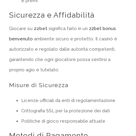
e premi
Sicurezza e Affidabilità
Giocare su
22bet
significa farlo in un
22bet bonus
benvenuto
ambiente sicuro e protetto. Il casinò è
autorizzato e regolato dalle autorità competenti,
garantendo che ogni giocatore possa sentirsi a
proprio agio e tutelato.
Misure di Sicurezza
Licenze ufficiali da enti di regolamentazione
Crittografia SSL per la protezione dei dati
Politiche di gioco responsabile attuate
Metodi di Pagamento