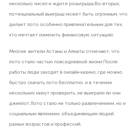
несколько чисел и ждите розыгрыша.Во-вторых,
потенциальный выигрыш может быть огромным, что
делает лото особенно привлекательным для тех,
кто мечтает изменить финансовую ситуацию.
Многие жители Астаны и Алматы отмечают, что
лото стало частью повседневной жизни.После
работы люди заходят в онлайн‑казино, где можно
быстро скачать лото бесплатно, и в течение
нескольких минут проверить, не выиграли ли они
джекпот.Лото стало не только развлечением, но и
социальным явлением, объединяющим людей
разных возрастов и профессий.