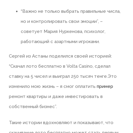
“Важно не только выбрать правильные числа,
но и контролировать свои эмоции”, –
советует Мария Нуркенова, психолог,
работающий с азартными игроками.
Сергей из Астаны поделился своей историей:
“Скачал лото бесплатно в Volta Casino, сделал
ставку на 5 чисел и выиграл 250 тысяч тенге.Это
изменило мою жизнь – я смог оплатить
пример
ремонт квартиры и даже инвестировать в
собственный бизнес”.
Такие истории вдохновляют и показывают, что
скачивание лото бесплатно может стать первым