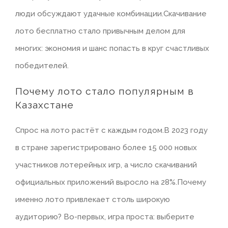
люди обсуждают удачные комбинации.Скачивание
лото бесплатно стало привычным делом для
многих: экономия и шанс попасть в круг счастливых
победителей.
Почему лото стало популярным в
Казахстане
Спрос на лото растёт с каждым годом.В 2023 году
в стране зарегистрировано более 15 000 новых
участников лотерейных игр, а число скачиваний
официальных приложений выросло на 28%.Почему
именно лото привлекает столь широкую
аудиторию? Во-первых, игра проста: выберите