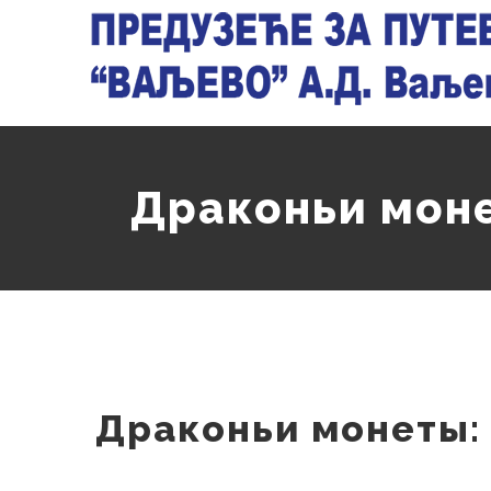
Skip
to
content
Драконьи моне
Драконьи монеты: 