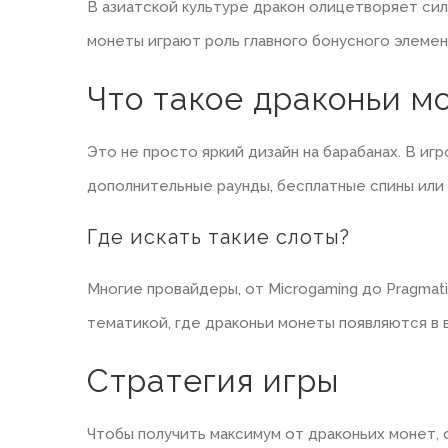
В азиатской культуре дракон олицетворяет сил
монеты играют роль главного бонусного элемен
Что такое драконьи м
Это не просто яркий дизайн на барабанах. В и
дополнительные раунды, бесплатные спины или
Где искать такие слоты?
Многие провайдеры, от Microgaming до Pragmat
тематикой, где драконьи монеты появляются в в
Стратегия игры
Чтобы получить максимум от драконьих монет, 