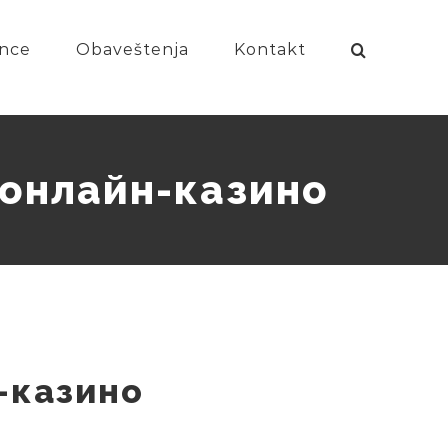
nce
Obaveštenja
Kontakt
 онлайн-казино
-казино